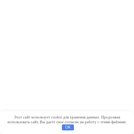
Этот сайт использует cookie для хранения данных. Продолжая
использовать сайт, Вы даете свое согласие на работу с этими файлами.
OK