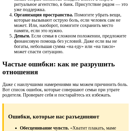
ритуальное агентство, в банк. Присутствие рядом — это
уже поддержка.
Организация пространства.
Помогите убрать вещи,
которые вызывают острую боль, если человек сам не
может. Или, наоборот, помогите сохранить место
памяти, если это нужно.
Деньги.
Если семья в сложном положении, предложите
финансовую помощь без условий. Даже если вы не
богаты, небольшая сумма «на еду» или «на такси»
может спасти ситуацию.
Частые ошибки: как не разрушить
отношения
Даже с наилучшими намерениями мы можем причинить боль.
Вот список ошибок, которые совершают семьи при утрате
родителя. Проверьте себя и постарайтесь их избежать.
Ошибки, которые нас разъединяют
Обесценивание чувств.
«Хватит плакать, маме