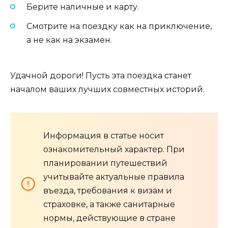
Берите наличные и карту.
Смотрите на поездку как на приключение,
а не как на экзамен.
Удачной дороги! Пусть эта поездка станет
началом ваших лучших совместных историй.
Информация в статье носит
ознакомительный характер. При
планировании путешествий
учитывайте актуальные правила
въезда, требования к визам и
страховке, а также санитарные
нормы, действующие в стране