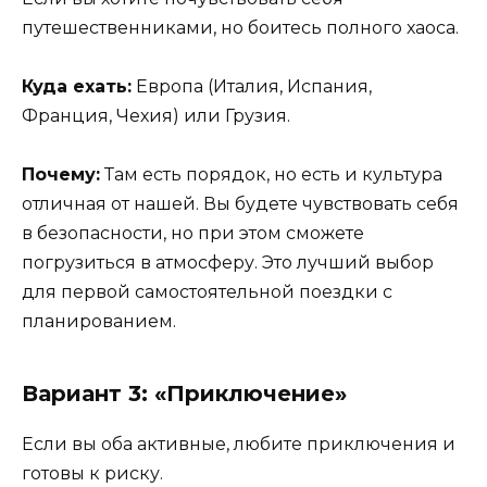
путешественниками, но боитесь полного хаоса.
Куда ехать:
Европа (Италия, Испания,
Франция, Чехия) или Грузия.
Почему:
Там есть порядок, но есть и культура
отличная от нашей. Вы будете чувствовать себя
в безопасности, но при этом сможете
погрузиться в атмосферу. Это лучший выбор
для первой самостоятельной поездки с
планированием.
Вариант 3: «Приключение»
Если вы оба активные, любите приключения и
готовы к риску.