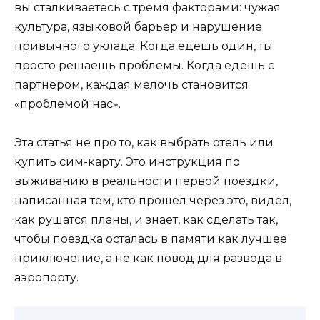
вы сталкиваетесь с тремя факторами: чужая
культура, языковой барьер и нарушение
привычного уклада. Когда едешь один, ты
просто решаешь проблемы. Когда едешь с
партнером, каждая мелочь становится
«проблемой нас».
Эта статья не про то, как выбрать отель или
купить сим-карту. Это инструкция по
выживанию в реальности первой поездки,
написанная тем, кто прошел через это, видел,
как рушатся планы, и знает, как сделать так,
чтобы поездка осталась в памяти как лучшее
приключение, а не как повод для развода в
аэропорту.