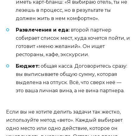
иметь карт-бланш: «Я выбираю отель, ты не
лезешь в процесс, но в результате ты
должен жить в нем комфортно».
Развлечения и еда:
второй партнер
собирает список мест, куда хочется пойти, и
готовит «меню желаний». Он ищет
рестораны, кафе, экскурсии.
Бюджет:
общая касса. Договоритесь сразу:
вы выписываете общую сумму, которая
выделена на отпуск. Всё, что сверх неё —
это ваша личная вина, а не вина партнера.
Если вы не хотите делить задачи так жестко,
используйте метод «вето». Каждый выбирает
одно место или одно действие, которое он