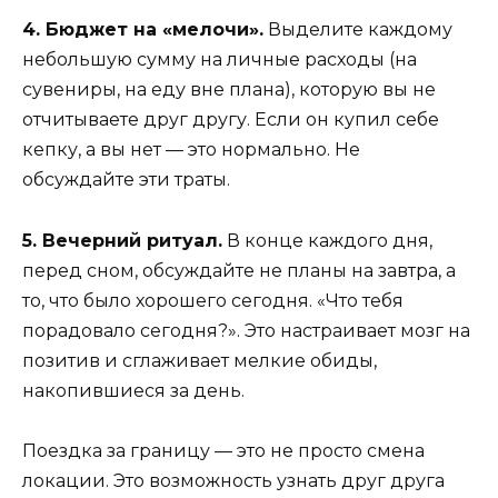
4. Бюджет на «мелочи».
Выделите каждому
небольшую сумму на личные расходы (на
сувениры, на еду вне плана), которую вы не
отчитываете друг другу. Если он купил себе
кепку, а вы нет — это нормально. Не
обсуждайте эти траты.
5. Вечерний ритуал.
В конце каждого дня,
перед сном, обсуждайте не планы на завтра, а
то, что было хорошего сегодня. «Что тебя
порадовало сегодня?». Это настраивает мозг на
позитив и сглаживает мелкие обиды,
накопившиеся за день.
Поездка за границу — это не просто смена
локации. Это возможность узнать друг друга