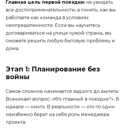
Главная цель первой поездки:
не увидеть
все достопримечательности, а понять, как вы
работаете как команда в условиях
неопределенности. Если вы научитесь
договариваться на улице чужой страны, вы
сможете решить любую бытовую проблему и
дома.
Этап 1: Планирование без
войны
Самое сложное начинается задолго до вылета.
Возникает вопрос: «Кто главный в поездке?». В
идеале — никто. В реальности — кто-то один
неизбежно берет на себя роль менеджера
проекта.