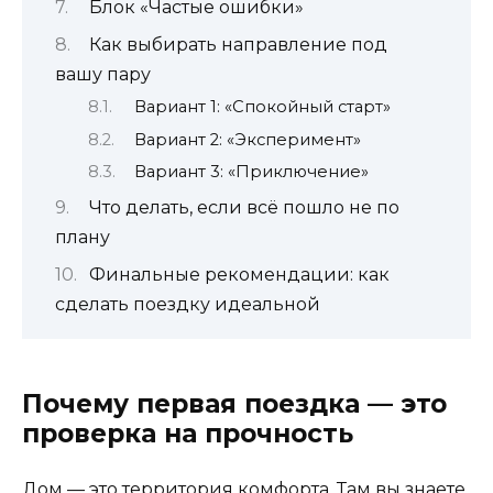
Блок «Частые ошибки»
Как выбирать направление под
вашу пару
Вариант 1: «Спокойный старт»
Вариант 2: «Эксперимент»
Вариант 3: «Приключение»
Что делать, если всё пошло не по
плану
Финальные рекомендации: как
сделать поездку идеальной
Почему первая поездка — это
проверка на прочность
Дом — это территория комфорта. Там вы знаете,