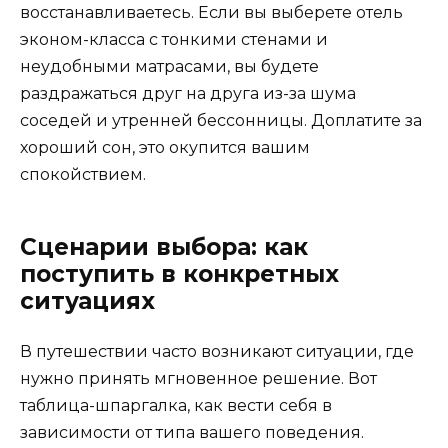
восстанавливаетесь. Если вы выберете отель
эконом-класса с тонкими стенами и
неудобными матрасами, вы будете
раздражаться друг на друга из-за шума
соседей и утренней бессонницы. Доплатите за
хороший сон, это окупится вашим
спокойствием.
Сценарии выбора: как
поступить в конкретных
ситуациях
В путешествии часто возникают ситуации, где
нужно принять мгновенное решение. Вот
таблица-шпаргалка, как вести себя в
зависимости от типа вашего поведения.