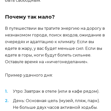
быть свободным.
Почему так мало?
В путешествии вы тратите энергию на дорогу в
незнакомом городе, поиск входов, ожидание в
очередях и адаптацию к климату. Если вы
едете в жару, у вас будет меньше сил. Если вы
едете в горы, ноги будут болеть сильнее.
Оставьте время на «ничегонеделание».
Пример удачного дня:
Утро: Завтрак в отеле (или в кафе рядом).
День: Основная цель (музей, пляж, парк).
Не больше двух часов активной ходьбы.