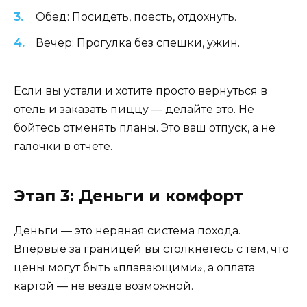
Обед: Посидеть, поесть, отдохнуть.
Вечер: Прогулка без спешки, ужин.
Если вы устали и хотите просто вернуться в
отель и заказать пиццу — делайте это. Не
бойтесь отменять планы. Это ваш отпуск, а не
галочки в отчете.
Этап 3: Деньги и комфорт
Деньги — это нервная система похода.
Впервые за границей вы столкнетесь с тем, что
цены могут быть «плавающими», а оплата
картой — не везде возможной.