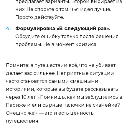
предлагает варианты. Второй выбирает из
них. Не спорьте о том, чья идея лучше.
Просто действуйте.
Формулировка «В следующий раз».
Обсудите ошибку только после решения
проблемы. Не в момент кризиса.
Помните: в путешествии всё, что не убивает,
делает вас сильнее. Неприятные ситуации
часто становятся самыми смешными
историями, которые вы будете рассказывать
через 10 лет. «Помнишь, как мы заблудились в
Париже и ели сырные палочки на скамейке?
Смешно же!» — это и есть ценность
путешествия.