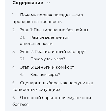
Содержание
Почему первая поездка — это
проверка на прочность
Этап 1: Планирование без войны
Распределение зон
ответственности
Этап 2: Реалистичный маршрут
Почему так мало?
Этап 3: Деньги и комфорт
Кэш или карта?
Сценарии выбора: как поступить в
конкретных ситуациях
Языковой барьер: почему не стоит
бояться