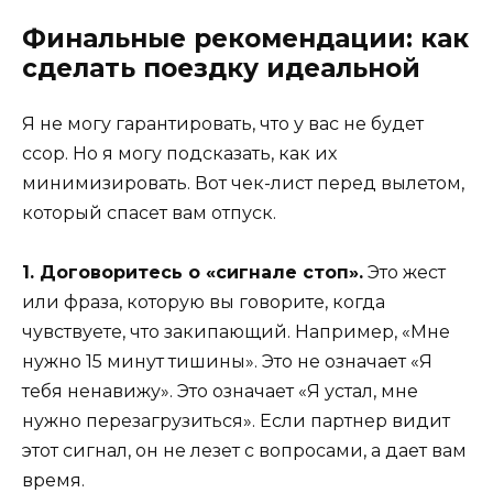
Финальные рекомендации: как
сделать поездку идеальной
Я не могу гарантировать, что у вас не будет
ссор. Но я могу подсказать, как их
минимизировать. Вот чек-лист перед вылетом,
который спасет вам отпуск.
1. Договоритесь о «сигнале стоп».
Это жест
или фраза, которую вы говорите, когда
чувствуете, что закипающий. Например, «Мне
нужно 15 минут тишины». Это не означает «Я
тебя ненавижу». Это означает «Я устал, мне
нужно перезагрузиться». Если партнер видит
этот сигнал, он не лезет с вопросами, а дает вам
время.