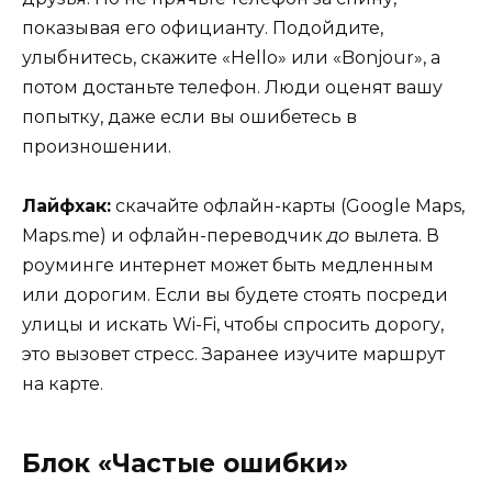
показывая его официанту. Подойдите,
улыбнитесь, скажите «Hello» или «Bonjour», а
потом достаньте телефон. Люди оценят вашу
попытку, даже если вы ошибетесь в
произношении.
Лайфхак:
скачайте офлайн-карты (Google Maps,
Maps.me) и офлайн-переводчик
до
вылета. В
роуминге интернет может быть медленным
или дорогим. Если вы будете стоять посреди
улицы и искать Wi-Fi, чтобы спросить дорогу,
это вызовет стресс. Заранее изучите маршрут
на карте.
Блок «Частые ошибки»