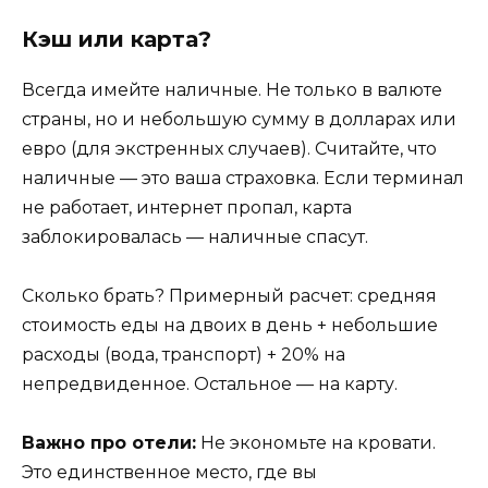
Кэш или карта?
Всегда имейте наличные. Не только в валюте
страны, но и небольшую сумму в долларах или
евро (для экстренных случаев). Считайте, что
наличные — это ваша страховка. Если терминал
не работает, интернет пропал, карта
заблокировалась — наличные спасут.
Сколько брать? Примерный расчет: средняя
стоимость еды на двоих в день + небольшие
расходы (вода, транспорт) + 20% на
непредвиденное. Остальное — на карту.
Важно про отели:
Не экономьте на кровати.
Это единственное место, где вы