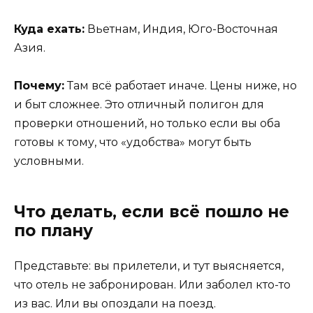
Куда ехать:
Вьетнам, Индия, Юго-Восточная
Азия.
Почему:
Там всё работает иначе. Цены ниже, но
и быт сложнее. Это отличный полигон для
проверки отношений, но только если вы оба
готовы к тому, что «удобства» могут быть
условными.
Что делать, если всё пошло не
по плану
Представьте: вы прилетели, и тут выясняется,
что отель не забронирован. Или заболел кто-то
из вас. Или вы опоздали на поезд.