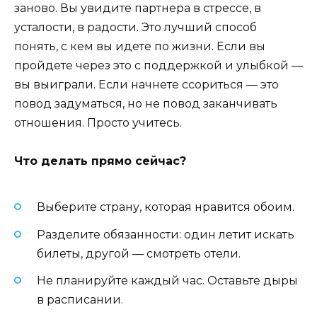
заново. Вы увидите партнера в стрессе, в
усталости, в радости. Это лучший способ
понять, с кем вы идете по жизни. Если вы
пройдете через это с поддержкой и улыбкой —
вы выиграли. Если начнете ссориться — это
повод задуматься, но не повод заканчивать
отношения. Просто учитесь.
Что делать прямо сейчас?
Выберите страну, которая нравится обоим.
Разделите обязанности: один летит искать
билеты, другой — смотреть отели.
Не планируйте каждый час. Оставьте дыры
в расписании.