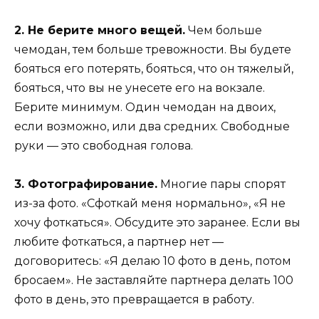
2. Не берите много вещей.
Чем больше
чемодан, тем больше тревожности. Вы будете
бояться его потерять, бояться, что он тяжелый,
бояться, что вы не унесете его на вокзале.
Берите минимум. Один чемодан на двоих,
если возможно, или два средних. Свободные
руки — это свободная голова.
3. Фотографирование.
Многие пары спорят
из-за фото. «Сфоткай меня нормально», «Я не
хочу фоткаться». Обсудите это заранее. Если вы
любите фоткаться, а партнер нет —
договоритесь: «Я делаю 10 фото в день, потом
бросаем». Не заставляйте партнера делать 100
фото в день, это превращается в работу.