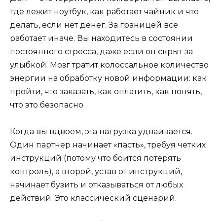
где лежит ноутбук, как работает чайник и что
делать, если нет денег. За границей все
работает иначе. Вы находитесь в состоянии
постоянного стресса, даже если он скрыт за
улыбкой. Мозг тратит колоссальное количество
энергии на обработку новой информации: как
пройти, что заказать, как оплатить, как понять,
что это безопасно.
Когда вы вдвоем, эта нагрузка удваивается.
Один партнер начинает «пасть», требуя четких
инструкций (потому что боится потерять
контроль), а второй, устав от инструкций,
начинает бузить и отказываться от любых
действий. Это классический сценарий.