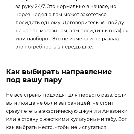
за руку 24/7. Это нормально в начале, но
через неделю вам может захотеться
посидеть одному. Договоритесь: «Я пойду
на час по магазинам, а ты посидишь в кафе»
или наоборот. Это не измена и не разлад,
это потребность в передышке.
Как выбирать направление
под вашу пару
Не все страны подходят для первого раза. Если
вы никогда не были за границей, не стоит
сразу лететь в экзотическую джунгли Амазонки
или в страну с жесткими культурными табу. Вот
как выбрать место, чтобы не испугаться.