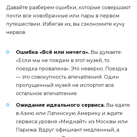
Давайте разберем ошибки, которые совершают
почти все новобрачные или пары в первом
путешествии. Избегая их, вы сэкономите кучу
нервов.
Ошибка «Всё или ничего».
Вы думаете:
«Если мы не поедем в этот музей, то
поездка провалена». Это неверно. Поездка
— это совокупность впечатлений. Один
пропущенный музей не испортит всё
остальное впечатление.
Ожидание идеального сервиса.
Вы едете
в Азию или Латинскую Америку и ждете
сервиса уровня «Миднайт» из Москвы или
Парижа. Вдруг официант медленный, а