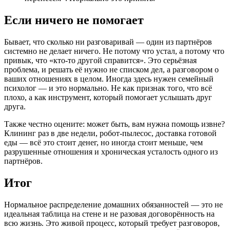
Если ничего не помогает
Бывает, что сколько ни разговаривай — один из партнёров
системно не делает ничего. Не потому что устал, а потому что
привык, что «кто-то другой справится». Это серьёзная
проблема, и решать её нужно не списком дел, а разговором о
ваших отношениях в целом. Иногда здесь нужен семейный
психолог — и это нормально. Не как признак того, что всё
плохо, а как инструмент, который помогает услышать друг
друга.
Также честно оцените: может быть, вам нужна помощь извне?
Клининг раз в две недели, робот-пылесос, доставка готовой
еды — всё это стоит денег, но иногда стоит меньше, чем
разрушенные отношения и хроническая усталость одного из
партнёров.
Итог
Нормальное распределение домашних обязанностей — это не
идеальная таблица на стене и не разовая договорённость на
всю жизнь. Это живой процесс, который требует разговоров,