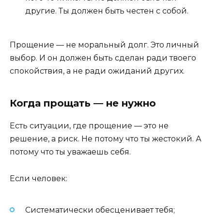
другие. Ты должен быть честен с собой.
Прощение — не моральный долг. Это личный
выбор. И он должен быть сделан ради твоего
спокойствия, а не ради ожиданий других.
Когда прощать — не нужно
Есть ситуации, где прощение — это не
решение, а риск. Не потому что ты жестокий. А
потому что ты уважаешь себя.
Если человек:
Систематически обесценивает тебя;