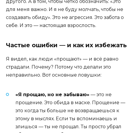
другого. А в том, чтобы чётко обозначить: «Это
для меня важно. И я не буду молчать, чтобы не
создавать обиду». Это не агрессия. Это забота о
себе. И это — настоящая взрослость.
Частые ошибки — и как их избежать
Я видел, как люди «прощают» — и всё равно
страдали. Почему? Потому что делали это
неправильно. Вот основные ловушки:
«Я прощаю, но не забываю»
— это не
прощение. Это обида в маске. Прощение —
это когда ты больше не возвращаешься к
этому в мыслях. Если ты вспоминаешь и
злишься — ты не прощал. Ты просто убрал