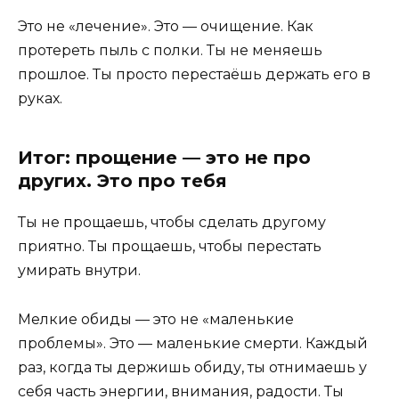
Это не «лечение». Это — очищение. Как
протереть пыль с полки. Ты не меняешь
прошлое. Ты просто перестаёшь держать его в
руках.
Итог: прощение — это не про
других. Это про тебя
Ты не прощаешь, чтобы сделать другому
приятно. Ты прощаешь, чтобы перестать
умирать внутри.
Мелкие обиды — это не «маленькие
проблемы». Это — маленькие смерти. Каждый
раз, когда ты держишь обиду, ты отнимаешь у
себя часть энергии, внимания, радости. Ты