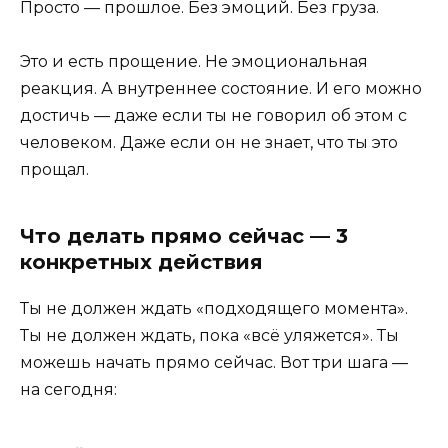
Просто — прошлое. Без эмоций. Без груза.
Это и есть прощение. Не эмоциональная
реакция. А внутреннее состояние. И его можно
достичь — даже если ты не говорил об этом с
человеком. Даже если он не знает, что ты это
прощал.
Что делать прямо сейчас — 3
конкретных действия
Ты не должен ждать «подходящего момента».
Ты не должен ждать, пока «всё уляжется». Ты
можешь начать прямо сейчас. Вот три шага —
на сегодня: