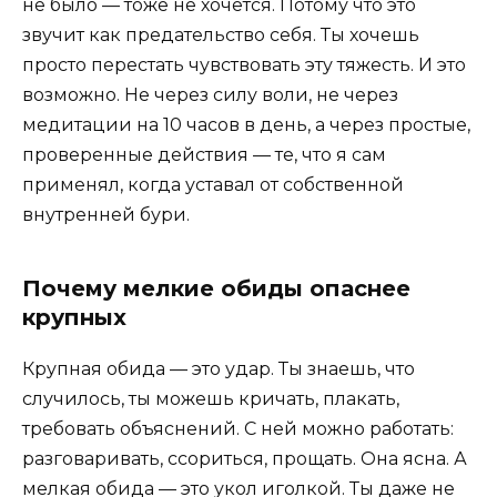
не было — тоже не хочется. Потому что это
звучит как предательство себя. Ты хочешь
просто перестать чувствовать эту тяжесть. И это
возможно. Не через силу воли, не через
медитации на 10 часов в день, а через простые,
проверенные действия — те, что я сам
применял, когда уставал от собственной
внутренней бури.
Почему мелкие обиды опаснее
крупных
Крупная обида — это удар. Ты знаешь, что
случилось, ты можешь кричать, плакать,
требовать объяснений. С ней можно работать:
разговаривать, ссориться, прощать. Она ясна. А
мелкая обида — это укол иголкой. Ты даже не