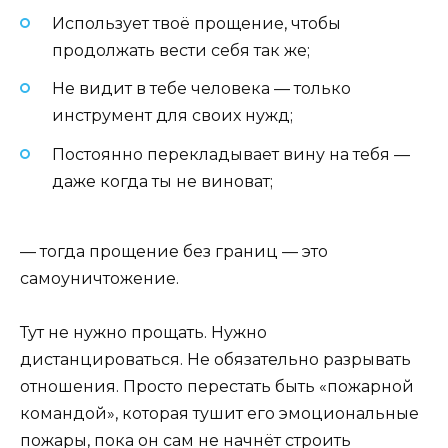
Использует твоё прощение, чтобы
продолжать вести себя так же;
Не видит в тебе человека — только
инструмент для своих нужд;
Постоянно перекладывает вину на тебя —
даже когда ты не виноват;
— тогда прощение без границ — это
самоуничтожение.
Тут не нужно прощать. Нужно
дистанцироваться. Не обязательно разрывать
отношения. Просто перестать быть «пожарной
командой», которая тушит его эмоциональные
пожары, пока он сам не начнёт строить