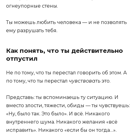
огнеупорные стены.
Ты можешь любить человека — и не позволять
ему разрушать тебя.
Как понять, что ты действительно
отпустил
Не по тому, что ты перестал говорить об этом. А
по тому, что ты перестал
чувствовать
это.
Представь: ты вспоминаешь ту ситуацию. И
вместо злости, тяжести, обиды — ты чувствуешь:
«Ну, было так. Это было». И всё. Никакого
внутреннего шума. Никакого желания «всё
исправить». Никакого «если бы он тогда…».