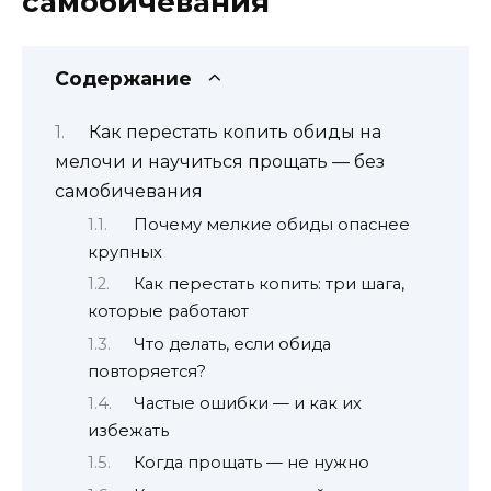
самобичевания
Содержание
Как перестать копить обиды на
мелочи и научиться прощать — без
самобичевания
Почему мелкие обиды опаснее
крупных
Как перестать копить: три шага,
которые работают
Что делать, если обида
повторяется?
Частые ошибки — и как их
избежать
Когда прощать — не нужно