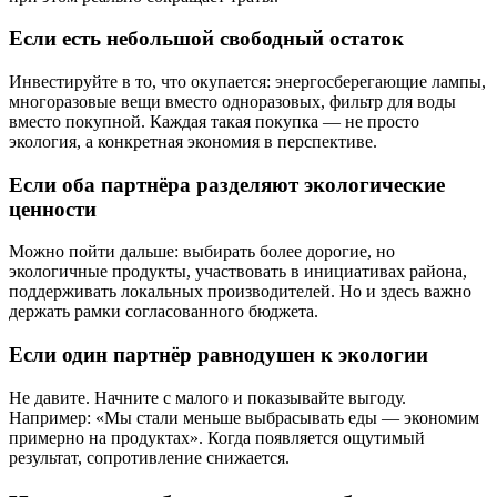
Если есть небольшой свободный остаток
Инвестируйте в то, что окупается: энергосберегающие лампы,
многоразовые вещи вместо одноразовых, фильтр для воды
вместо покупной. Каждая такая покупка — не просто
экология, а конкретная экономия в перспективе.
Если оба партнёра разделяют экологические
ценности
Можно пойти дальше: выбирать более дорогие, но
экологичные продукты, участвовать в инициативах района,
поддерживать локальных производителей. Но и здесь важно
держать рамки согласованного бюджета.
Если один партнёр равнодушен к экологии
Не давите. Начните с малого и показывайте выгоду.
Например: «Мы стали меньше выбрасывать еды — экономим
примерно на продуктах». Когда появляется ощутимый
результат, сопротивление снижается.