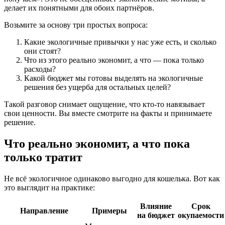
делает их понятными для обоих партнёров.
Возьмите за основу три простых вопроса:
Какие экологичные привычки у нас уже есть, и сколько
они стоят?
Что из этого реально экономит, а что — пока только
расходы?
Какой бюджет мы готовы выделять на экологичные
решения без ущерба для остальных целей?
Такой разговор снимает ощущение, что кто-то навязывает
свои ценности. Вы вместе смотрите на факты и принимаете
решение.
Что реально экономит, а что пока
только тратит
Не всё экологичное одинаково выгодно для кошелька. Вот как
это выглядит на практике:
Влияние
Срок
Направление
Примеры
на бюджет
окупаемости