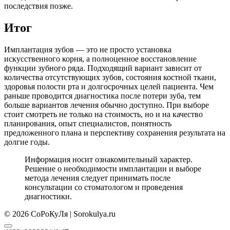
последствия позже.
Итог
Имплантация зубов — это не просто установка
искусственного корня, а полноценное восстановление
функции зубного ряда. Подходящий вариант зависит от
количества отсутствующих зубов, состояния костной ткани,
здоровья полости рта и долгосрочных целей пациента. Чем
раньше проводится диагностика после потери зуба, тем
больше вариантов лечения обычно доступно. При выборе
стоит смотреть не только на стоимость, но и на качество
планирования, опыт специалистов, понятность
предложенного плана и перспективу сохранения результата на
долгие годы.
Информация носит ознакомительный характер.
Решение о необходимости имплантации и выборе
метода лечения следует принимать после
консультации со стоматологом и проведения
диагностики.
© 2026 СоРоКуЛя | Sorokulya.ru