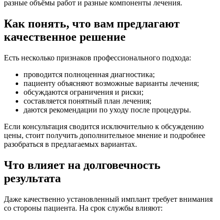
разные объёмы работ и разные компоненты лечения.
Как понять, что вам предлагают
качественное решение
Есть несколько признаков профессионального подхода:
проводится полноценная диагностика;
пациенту объясняют возможные варианты лечения;
обсуждаются ограничения и риски;
составляется понятный план лечения;
даются рекомендации по уходу после процедуры.
Если консультация сводится исключительно к обсуждению
цены, стоит получить дополнительное мнение и подробнее
разобраться в предлагаемых вариантах.
Что влияет на долговечность
результата
Даже качественно установленный имплант требует внимания
со стороны пациента. На срок службы влияют: