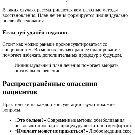
В таких случаях рассматриваются комплексные методы
восстановления. План лечения формируется индивидуально
после обследования.
Если зуб удалён недавно
Стоит как можно раньше проконсультироваться со
специалистом. Во многих случаях раннее планирование
помогает избежать дополнительных процедур в будущем.
Индивидуальный план лечения помогает выбрать
оптимальное решение.
Распространённые опасения
пациентов
Практически на каждой консультации звучат похожие
вопросы.
«Это больно?»
Современные методы обезболивания
позволяют проводить процедуру достаточно комфортно.
«Имплант может не прижиться?»
Любое медицинское