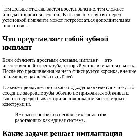
Чем дольше откладывается восстановление, тем сложнее
иногда становится лечение. В отдельных случаях перед
установкой импланта может потребоваться дополнительная
подготовка.
Что представляет собой зубной
имплант
Если объяснять простыми словами, имплант — это
искусственный корень зуба, который устанавливается в кость.
После его приживления на него фиксируется коронка, внешне
напоминающая натуральный зуб.
Главное преимущество такого подхода заключается в том, что
соседние здоровые зубы обычно не приходится обтачивать,
как это нередко бывает при использовании мостовидных
конструкций.
Имплант состоит из нескольких элементов,
работающих как единая система.
Какие задачи решает имплантация