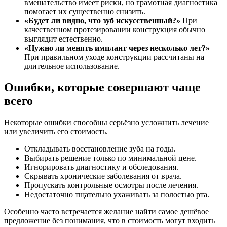
вмешательство имеет риски, но грамотная диагностика
помогает их существенно снизить.
«Будет ли видно, что зуб искусственный?»
При
качественном протезировании конструкция обычно
выглядит естественно.
«Нужно ли менять имплант через несколько лет?»
При правильном уходе конструкции рассчитаны на
длительное использование.
Ошибки, которые совершают чаще
всего
Некоторые ошибки способны серьёзно усложнить лечение
или увеличить его стоимость.
Откладывать восстановление зуба на годы.
Выбирать решение только по минимальной цене.
Игнорировать диагностику и обследования.
Скрывать хронические заболевания от врача.
Пропускать контрольные осмотры после лечения.
Недостаточно тщательно ухаживать за полостью рта.
Особенно часто встречается желание найти самое дешёвое
предложение без понимания, что в стоимость могут входить