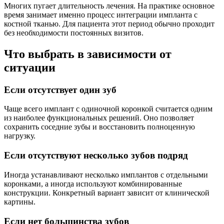
Многих пугает длительность лечения. На практике основное
время занимает именно процесс интеграции импланта с
костной тканью. Для пациента этот период обычно проходит
без необходимости постоянных визитов.
Что выбрать в зависимости от
ситуации
Если отсутствует один зуб
Чаще всего имплант с одиночной коронкой считается одним
из наиболее функциональных решений. Оно позволяет
сохранить соседние зубы и восстановить полноценную
нагрузку.
Если отсутствуют несколько зубов подряд
Иногда устанавливают несколько имплантов с отдельными
коронками, а иногда используют комбинированные
конструкции. Конкретный вариант зависит от клинической
картины.
Если нет большинства зубов