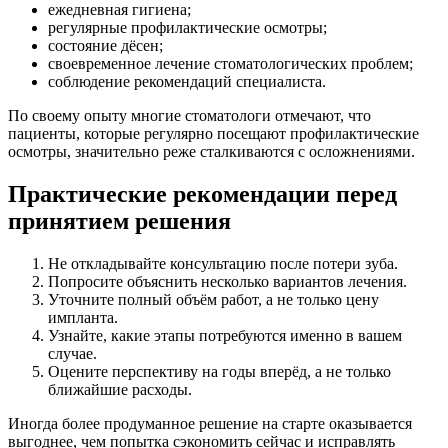
ежедневная гигиена;
регулярные профилактические осмотры;
состояние дёсен;
своевременное лечение стоматологических проблем;
соблюдение рекомендаций специалиста.
По своему опыту многие стоматологи отмечают, что
пациенты, которые регулярно посещают профилактические
осмотры, значительно реже сталкиваются с осложнениями.
Практические рекомендации перед
принятием решения
Не откладывайте консультацию после потери зуба.
Попросите объяснить несколько вариантов лечения.
Уточните полный объём работ, а не только цену
импланта.
Узнайте, какие этапы потребуются именно в вашем
случае.
Оцените перспективу на годы вперёд, а не только
ближайшие расходы.
Иногда более продуманное решение на старте оказывается
выгоднее, чем попытка сэкономить сейчас и исправлять