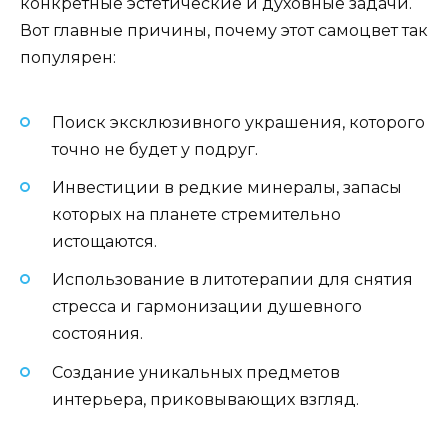
конкретные эстетические и духовные задачи.
Вот главные причины, почему этот самоцвет так
популярен:
Поиск эксклюзивного украшения, которого
точно не будет у подруг.
Инвестиции в редкие минералы, запасы
которых на планете стремительно
истощаются.
Использование в литотерапии для снятия
стресса и гармонизации душевного
состояния.
Создание уникальных предметов
интерьера, приковывающих взгляд.