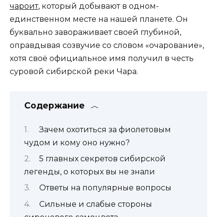
чароит
, который добывают в одном-
единственном месте на нашей планете. Он
буквально завораживает своей глубиной,
оправдывая созвучие со словом «очарование»,
хотя своё официальное имя получил в честь
суровой сибирской реки Чара.
Содержание
Зачем охотиться за фиолетовым
чудом и кому оно нужно?
5 главных секретов сибирской
легенды, о которых вы не знали
Ответы на популярные вопросы
Сильные и слабые стороны