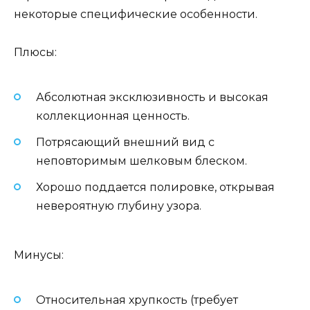
некоторые специфические особенности.
Плюсы:
Абсолютная эксклюзивность и высокая
коллекционная ценность.
Потрясающий внешний вид с
неповторимым шелковым блеском.
Хорошо поддается полировке, открывая
невероятную глубину узора.
Минусы:
Относительная хрупкость (требует