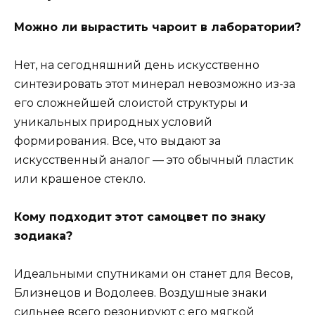
Можно ли вырастить чароит в лаборатории?
Нет, на сегодняшний день искусственно
синтезировать этот минерал невозможно из-за
его сложнейшей слоистой структуры и
уникальных природных условий
формирования. Все, что выдают за
искусственный аналог — это обычный пластик
или крашеное стекло.
Кому подходит этот самоцвет по знаку
зодиака?
Идеальными спутниками он станет для Весов,
Близнецов и Водолеев. Воздушные знаки
сильнее всего резонируют с его мягкой