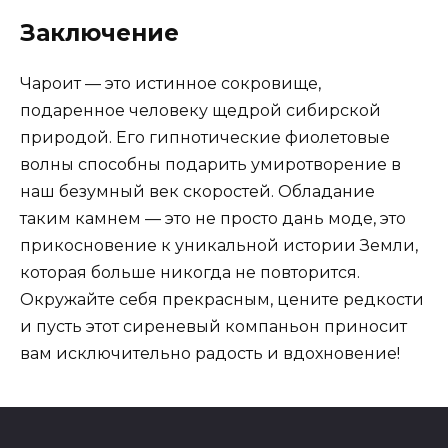
Заключение
Чароит — это истинное сокровище,
подаренное человеку щедрой сибирской
природой. Его гипнотические фиолетовые
волны способны подарить умиротворение в
наш безумный век скоростей. Обладание
таким камнем — это не просто дань моде, это
прикосновение к уникальной истории Земли,
которая больше никогда не повторится.
Окружайте себя прекрасным, цените редкости
и пусть этот сиреневый компаньон приносит
вам исключительно радость и вдохновение!