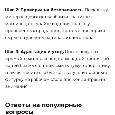
Шаг 2: Проверка на безопасность.
Поскольку
минерал добывается вблизи гранитных
массивов, покупайте изделия только у
проверенных продавцов, которые проверяют
сырье на уровень радиоактивного фона.
Шаг 3: Адаптация и уход.
После покупки
промойте минерал под прохладной проточной
водой без мыла, чтобы смыть чужую энергетику
и пыль. Носите его ближе к телу или поставьте
фигурку на рабочем столе для концентрации
внимания.
Ответы на популярные
вопросы