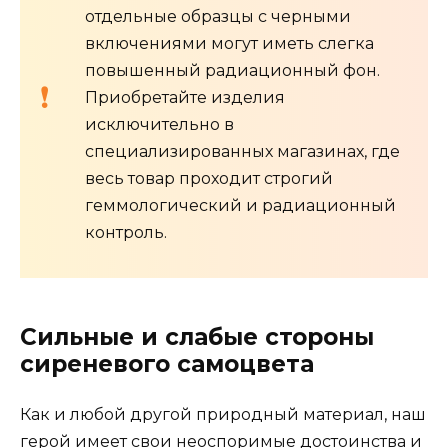
отдельные образцы с черными
включениями могут иметь слегка
повышенный радиационный фон.
Приобретайте изделия
исключительно в
специализированных магазинах, где
весь товар проходит строгий
геммологический и радиационный
контроль.
Сильные и слабые стороны
сиреневого самоцвета
Как и любой другой природный материал, наш
герой имеет свои неоспоримые достоинства и