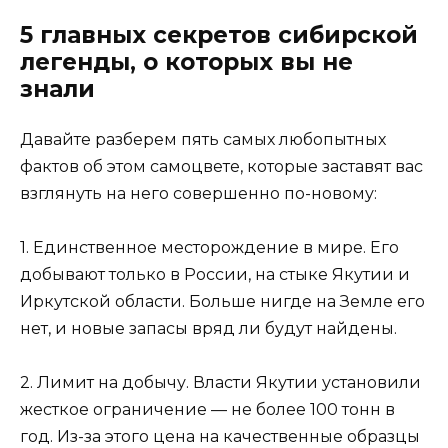
5 главных секретов сибирской
легенды, о которых вы не
знали
Давайте разберем пять самых любопытных
фактов об этом самоцвете, которые заставят вас
взглянуть на него совершенно по-новому:
1. Единственное месторождение в мире. Его
добывают только в России, на стыке Якутии и
Иркутской области. Больше нигде на Земле его
нет, и новые запасы вряд ли будут найдены.
2. Лимит на добычу. Власти Якутии установили
жесткое ограничение — не более 100 тонн в
год. Из-за этого цена на качественные образцы