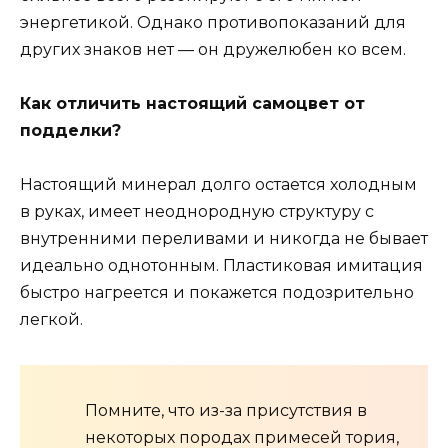
энергетикой. Однако противопоказаний для
других знаков нет — он дружелюбен ко всем.
Как отличить настоящий самоцвет от
подделки?
Настоящий минерал долго остается холодным
в руках, имеет неоднородную структуру с
внутренними переливами и никогда не бывает
идеально однотонным. Пластиковая имитация
быстро нагреется и покажется подозрительно
легкой.
Помните, что из-за присутствия в
некоторых породах примесей тория,