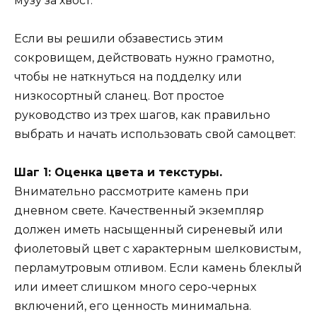
музу за хвост.
Если вы решили обзавестись этим
сокровищем, действовать нужно грамотно,
чтобы не наткнуться на подделку или
низкосортный сланец. Вот простое
руководство из трех шагов, как правильно
выбрать и начать использовать свой самоцвет:
Шаг 1: Оценка цвета и текстуры.
Внимательно рассмотрите камень при
дневном свете. Качественный экземпляр
должен иметь насыщенный сиреневый или
фиолетовый цвет с характерным шелковистым,
перламутровым отливом. Если камень блеклый
или имеет слишком много серо-черных
включений, его ценность минимальна.