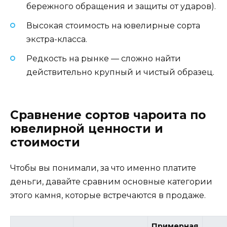
бережного обращения и защиты от ударов).
Высокая стоимость на ювелирные сорта
экстра-класса.
Редкость на рынке — сложно найти
действительно крупный и чистый образец.
Сравнение сортов чароита по
ювелирной ценности и
стоимости
Чтобы вы понимали, за что именно платите
деньги, давайте сравним основные категории
этого камня, которые встречаются в продаже.
Примерная