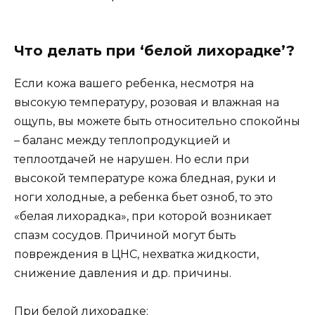
Что делать при ‘белой лихорадке’?
Если кожа вашего ребенка, несмотря на
высокую температуру, розовая и влажная на
ощупь, вы можете быть относительно спокойны
– баланс между теплопродукцией и
теплоотдачей не нарушен. Но если при
высокой температуре кожа бледная, руки и
ноги холодные, а ребенка бьет озноб, то это
«белая лихорадка», при которой возникает
спазм сосудов. Причиной могут быть
повреждения в ЦНС, нехватка жидкости,
снижение давления и др. причины.
При белой лихорадке: