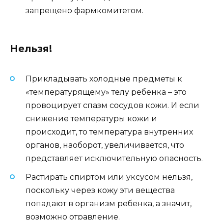
запрещено фармкомитетом.
Нельзя!
Прикладывать холодные предметы к
«температурящему» телу ребенка – это
провоцирует спазм сосудов кожи. И если
снижение температуры кожи и
происходит, то температура внутренних
органов, наоборот, увеличивается, что
представляет исключительную опасность.
Растирать спиртом или уксусом нельзя,
поскольку через кожу эти вещества
попадают в организм ребенка, а значит,
возможно отравление.