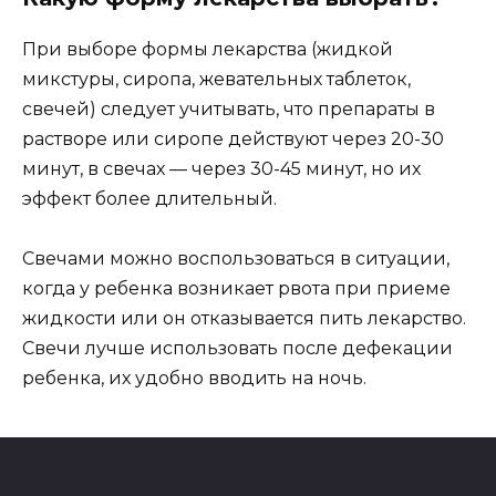
При выборе формы лекарства (жидкой
микстуры, сиропа, жевательных таблеток,
свечей) следует учитывать, что препараты в
растворе или сиропе действуют через 20-30
минут, в свечах — через 30-45 минут, но их
эффект более длительный.
Свечами можно воспользоваться в ситуации,
когда у ребенка возникает рвота при приеме
жидкости или он отказывается пить лекарство.
Свечи лучше использовать после дефекации
ребенка, их удобно вводить на ночь.