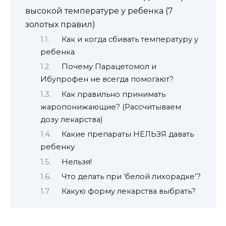
высокой температуре у ребенка (7
золотых правил)
Как и когда сбивать температуру у
ребенка
Почему Парацетомол и
Ибупрофен не всегда помогают?
Как правильно принимать
жаропонижающие? (Рассчитываем
дозу лекарства)
Какие препараты НЕЛЬЗЯ давать
ребенку
Нельзя!
Что делать при ‘белой лихорадке’?
Какую форму лекарства выбрать?