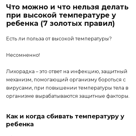
Что можно и что нельзя делать
при высокой температуре у
ребенка (7 золотых правил)
Есть ли польза от высокой температуры?
Несомненно!
Лихорадка – это ответ на инфекцию, защитный
механизм, помогающий организму бороться с
вирусами, при повышении температуры тела в
организме вырабатываются защитные факторы.
Как и когда сбивать температуру у
ребенка