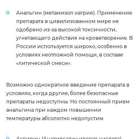
Анальгин (метамизол натрия). Применение
препарата в цивилизованном мире не
одобрено из-за высокой токсичности,
угнетающего действия на кроветворение. В
России используется широко, особенно в
условиях неотложной помощи, в составе
«литической смеси».
Возможно однократное введение препарата в
условиях, когда другие, более безопасные
препараты недоступны. Но постоянный прием
анальгина при каждом повышении
температуры абсолютно недопустим.
Аспирин (Ацетилсалициловая кислота) —