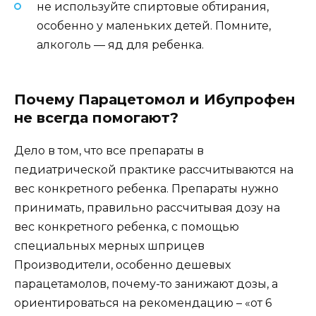
не используйте спиртовые обтирания,
особенно у маленьких детей. Помните,
алкоголь — яд для ребенка.
Почему Парацетомол и Ибупрофен
не всегда помогают?
Дело в том, что все препараты в
педиатрической практике рассчитываются на
вес конкретного ребенка. Препараты нужно
принимать, правильно рассчитывая дозу на
вес конкретного ребенка, с помощью
специальных мерных шприцев
Производители, особенно дешевых
парацетамолов, почему-то занижают дозы, а
ориентироваться на рекомендацию – «от 6