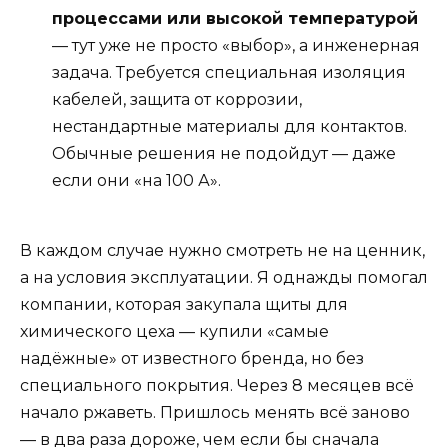
процессами или высокой температурой
— тут уже не просто «выбор», а инженерная
задача. Требуется специальная изоляция
кабелей, защита от коррозии,
нестандартные материалы для контактов.
Обычные решения не подойдут — даже
если они «на 100 А».
В каждом случае нужно смотреть не на ценник,
а на условия эксплуатации. Я однажды помогал
компании, которая закупала щиты для
химического цеха — купили «самые
надёжные» от известного бренда, но без
специального покрытия. Через 8 месяцев всё
начало ржаветь. Пришлось менять всё заново
— в два раза дороже, чем если бы сначала