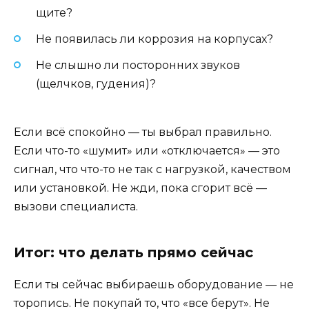
щите?
Не появилась ли коррозия на корпусах?
Не слышно ли посторонних звуков
(щелчков, гудения)?
Если всё спокойно — ты выбрал правильно.
Если что-то «шумит» или «отключается» — это
сигнал, что что-то не так с нагрузкой, качеством
или установкой. Не жди, пока сгорит всё —
вызови специалиста.
Итог: что делать прямо сейчас
Если ты сейчас выбираешь оборудование — не
торопись. Не покупай то, что «все берут». Не