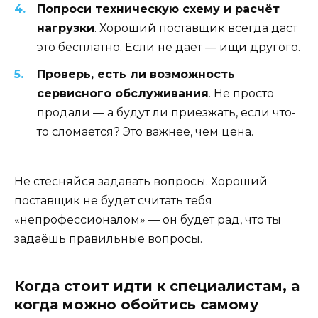
Попроси техническую схему и расчёт
нагрузки
. Хороший поставщик всегда даст
это бесплатно. Если не даёт — ищи другого.
Проверь, есть ли возможность
сервисного обслуживания
. Не просто
продали — а будут ли приезжать, если что-
то сломается? Это важнее, чем цена.
Не стесняйся задавать вопросы. Хороший
поставщик не будет считать тебя
«непрофессионалом» — он будет рад, что ты
задаёшь правильные вопросы.
Когда стоит идти к специалистам, а
когда можно обойтись самому