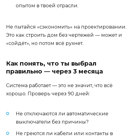
опытом в твоей отрасли.
Не пытайся «сэкономить» на проектировании.
Это как строить дом без чертежей — может и
«сойдёт», но потом всё рухнет.
Как понять, что ты выбрал
правильно — через 3 месяца
Система работает — это не значит, что всё
хорошо. Проверь через 90 дней:
Не отключаются ли автоматические
выключатели без причины?
Не греются ли кабели или контакты в