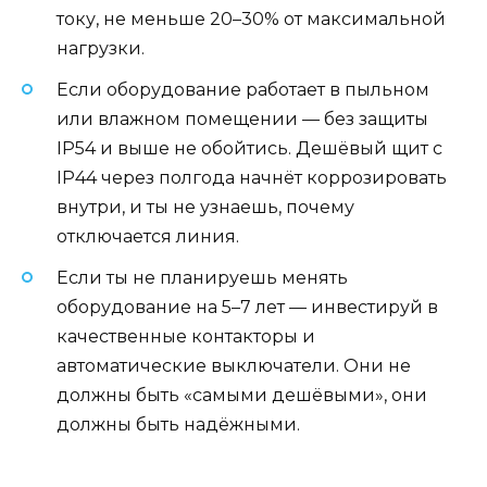
току, не меньше 20–30% от максимальной
нагрузки.
Если оборудование работает в пыльном
или влажном помещении — без защиты
IP54 и выше не обойтись. Дешёвый щит с
IP44 через полгода начнёт коррозировать
внутри, и ты не узнаешь, почему
отключается линия.
Если ты не планируешь менять
оборудование на 5–7 лет — инвестируй в
качественные контакторы и
автоматические выключатели. Они не
должны быть «самыми дешёвыми», они
должны быть надёжными.