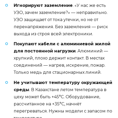
Игнорируют заземление
. «У нас же есть
УЗО, зачем заземление?» — неправильно.
УЗО защищает от тока утечки, но не от
перенапряжения. Без заземления — риск
выхода из строя всей электроники.
Покупают кабели с алюминиевой жилой
для постоянной нагрузки
. Алюминий —
хрупкий, плохо держит контакт. В местах
соединений — нагрев, искрение, пожар.
Только медь для стационарных линий.
Не учитывают температуру окружающей
среды
. В Казахстане летом температура в
цеху может быть +45°C. Оборудование,
рассчитанное на +35°C, начнёт
перегреваться. Нужны модели с запасом по