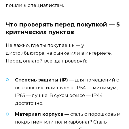
пошли к специалистам.
Что проверять перед покупкой — 5
критических пунктов
Не важно, где ты покупаешь — у
дистрибьютора, на рынке или в интернете.
Перед оплатой всегда проверяй:
Степень защиты (IP)
— для помещений с
влажностью или пылью: IP54 — минимум,
IP65 — лучше. В сухом офисе — IP44
достаточно.
Материал корпуса
— сталь с порошковым
покрытием или поликарбонат? Сталь