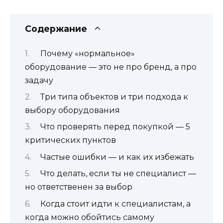
Содержание
Почему «нормальное»
оборудование — это не про бренд, а про
задачу
Три типа объектов и три подхода к
выбору оборудования
Что проверять перед покупкой — 5
критических пунктов
Частые ошибки — и как их избежать
Что делать, если ты не специалист —
но ответственен за выбор
Когда стоит идти к специалистам, а
когда можно обойтись самому