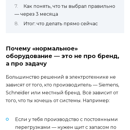
Как понять, что ты выбрал правильно
— через 3 месяца
Итог: что делать прямо сейчас
Почему «нормальное»
оборудование — это не про бренд,
а про задачу
Большинство решений в электротехнике не
зависят от того, кто производитель — Siemens,
Schneider или местный бренд. Всё зависит от
того, что ты хочешь от системы. Например:
Если у тебя производство с постоянными
перегрузками — нужен щит с запасом по