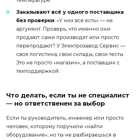
температуре.
Заказывают всё у одного поставщика
без проверки
. «У них всё есть» — не
аргумент. Проверь, что именно они
продают: сами производят или просто
перепродают? У Электрозавод Сервис —
своя логистика, свои склады, свои тесты.
Это не просто «магазин», а поставщик с
техподдержкой.
Что делать, если ты не специалист
— но ответственен за выбор
Если ты руководитель, инженер или просто
человек, которому поручили «найти
оборудование», но ты не разбираешься в