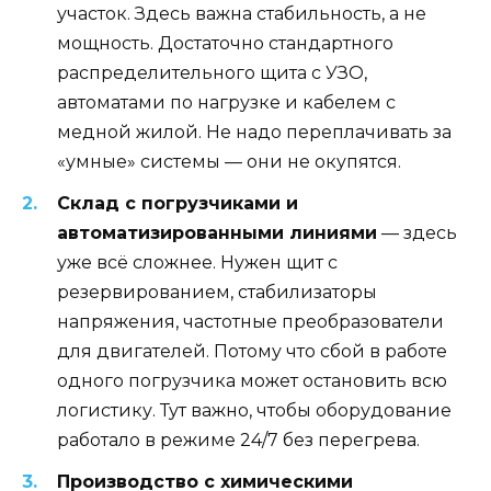
участок. Здесь важна стабильность, а не
мощность. Достаточно стандартного
распределительного щита с УЗО,
автоматами по нагрузке и кабелем с
медной жилой. Не надо переплачивать за
«умные» системы — они не окупятся.
Склад с погрузчиками и
автоматизированными линиями
— здесь
уже всё сложнее. Нужен щит с
резервированием, стабилизаторы
напряжения, частотные преобразователи
для двигателей. Потому что сбой в работе
одного погрузчика может остановить всю
логистику. Тут важно, чтобы оборудование
работало в режиме 24/7 без перегрева.
Производство с химическими