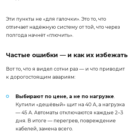
Эти пункты не «для галочки». Это то, что
отличает надёжную систему от той, что через
полгода начнёт «глючить».
Частые ошибки — и как их избежать
Вот то, что я видел сотни раз — и что приводит
к дорогостоящим авариям:
Выбирают по цене, а не по нагрузке
.
Купили «дешёвый» щит на 40 А, а нагрузка
— 45 А. Автоматы отключаются каждые 2–3
дня. В итоге — перегрев, повреждение
кабелей, замена всего.