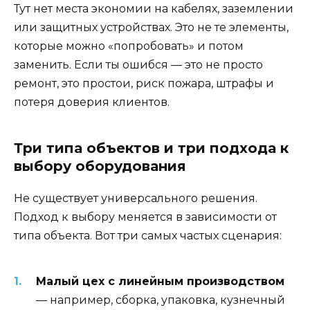
Тут нет места экономии на кабелях, заземлении
или защитных устройствах. Это не те элементы,
которые можно «попробовать» и потом
заменить. Если ты ошибся — это не просто
ремонт, это простои, риск пожара, штрафы и
потеря доверия клиентов.
Три типа объектов и три подхода к
выбору оборудования
Не существует универсального решения.
Подход к выбору меняется в зависимости от
типа объекта. Вот три самых частых сценария:
Малый цех с линейным производством
— например, сборка, упаковка, кузнечный