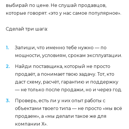
выбирай по цене. Не слушай продавцов,
которые говорят: «это у нас самое популярное».
Сделай три шага:
Запиши, что именно тебе нужно — по
мощности, условиям, срокам эксплуатации.
Найди поставщика, который не просто
продаёт, а понимает твою задачу. Тот, кто
даст схему, расчёт, гарантию и поддержку
— не только после продажи, но и через год.
Проверь, есть ли у них опыт работы с
объектами твоего типа — не просто «мы всё
продаем», а «мы делали такое же для
компании Х».