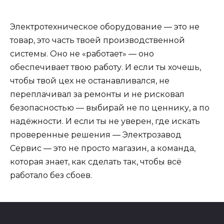
Электротехническое оборудование — это не
товар, это часть твоей производственной
системы. Оно не «работает» — оно
обеспечивает твою работу. И если ты хочешь,
чтобы твой цех не останавливался, не
переплачивал за ремонты и не рисковал
безопасностью — выбирай не по ценнику, а по
надёжности. И если ты не уверен, где искать
проверенные решения — Электрозавод
Сервис — это не просто магазин, а команда,
которая знает, как сделать так, чтобы всё
работало без сбоев.