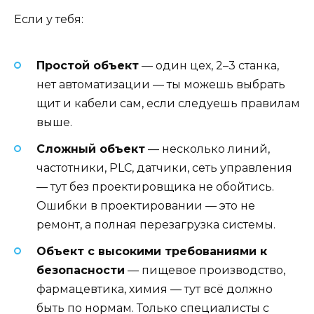
Если у тебя:
Простой объект
— один цех, 2–3 станка,
нет автоматизации — ты можешь выбрать
щит и кабели сам, если следуешь правилам
выше.
Сложный объект
— несколько линий,
частотники, PLC, датчики, сеть управления
— тут без проектировщика не обойтись.
Ошибки в проектировании — это не
ремонт, а полная перезагрузка системы.
Объект с высокими требованиями к
безопасности
— пищевое производство,
фармацевтика, химия — тут всё должно
быть по нормам. Только специалисты с