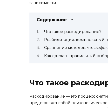
зависимости.
Содержание
Что такое раскодирование?
Реабилитация: комплексный п
Сравнение методов: что эффе
Как сделать правильный выбо
Что такое раскоди
Раскодирование — это процесс сняти
представляет собой психологическое