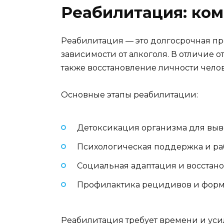
Реабилитация: ко
Реабилитация — это долгосрочная пр
зависимости от алкоголя. В отличие 
также восстановление личности чело
Основные этапы реабилитации:
Детоксикация организма для выв
Психологическая поддержка и раб
Социальная адаптация и восстан
Профилактика рецидивов и форм
Реабилитация требует времени и усил