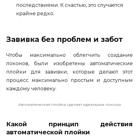
последствиями. К счастью, это случается
крайне редко.
Завивка без проблем и забот
Чтобы максимально облегчить создание
локонов, были изобретены автоматические
плойки для завивки, которые делают этот
процесс максимально простым и доступным
каждому человеку.
Автоматическая плойка сделает идеальные локоны
Какой принцип действия
автоматической плойки