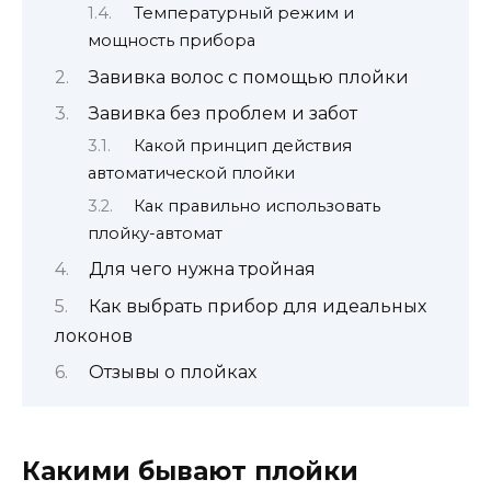
Температурный режим и
мощность прибора
Завивка волос с помощью плойки
Завивка без проблем и забот
Какой принцип действия
автоматической плойки
Как правильно использовать
плойку-автомат
Для чего нужна тройная
Как выбрать прибор для идеальных
локонов
Отзывы о плойках
Какими бывают плойки