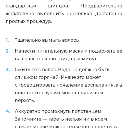
стандартных щипцов. Предварительно
желательно выполнить несколько достаточно
простых процедур.
Тщательно вымыть волосы.
Нанести питательную маску и подержать её
на волосах около тридцати минут.
Смыть её с волос. Вода не должна быть
слишком горячей. Иначе это может
спровоцировать появление воспаления, а в
некоторых случаях может появиться
перхоть.
Аккуратно промокнуть полотенцем.
Запомните — тереть нельзя ни в коем
случае, иначе можно серьёзно повредить