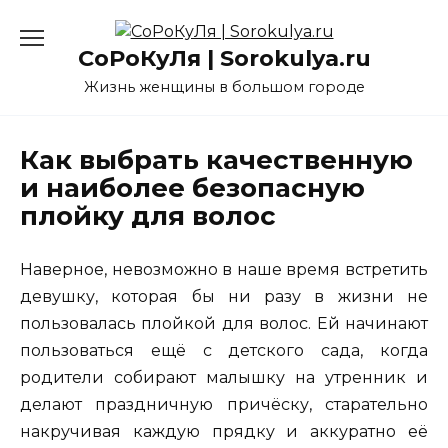
Перейти
к
СоРоКуЛя | Sorokulya.ru
содержанию
Жизнь женщины в большом городе
Как выбрать качественную
и наиболее безопасную
плойку для волос
Наверное, невозможно в наше время встретить
девушку, которая бы ни разу в жизни не
пользовалась плойкой для волос. Ей начинают
пользоваться ещё с детского сада, когда
родители собирают малышку на утренник и
делают праздничную причёску, старательно
накручивая каждую прядку и аккуратно её