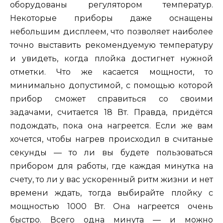
оборудованы регулятором температур.
Некоторые приборы даже оснащены
небольшим дисплеем, что позволяет наиболее
точно выставить рекомендуемую температуру
и увидеть, когда плойка достигнет нужной
отметки. Что же касается мощности, то
минимально допустимой, с помощью которой
прибор сможет справиться со своими
задачами, считается 18 Вт. Правда, придётся
подождать, пока она нагреется. Если же вам
хочется, чтобы нагрев происходил в считаные
секунды — то ли вы будете пользоваться
прибором для работы, где каждая минутка на
счету, то ли у вас ускоренный ритм жизни и нет
времени ждать, тогда выбирайте плойку с
мощностью 1000 Вт. Она нагреется очень
быстро. Всего одна минута — и можно