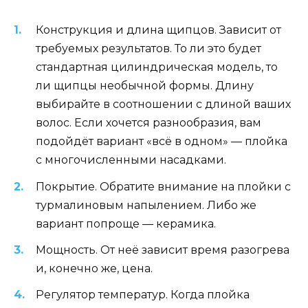
Конструкция и длина щипцов. Зависит от
требуемых результатов. То ли это будет
стандартная цилиндрическая модель, то
ли щипцы необычной формы. Длину
выбирайте в соотношении с длиной ваших
волос. Если хочется разнообразия, вам
подойдёт вариант «всё в одном» — плойка
с многочисленными насадками.
Покрытие. Обратите внимание на плойки с
турмалиновым напылением. Либо же
вариант попроще — керамика.
Мощность. От неё зависит время разогрева
и, конечно же, цена.
Регулятор температур. Когда плойка