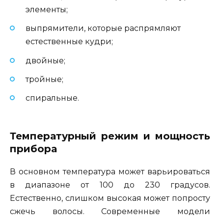
элементы;
выпрямители, которые распрямляют
естественные кудри;
двойные;
тройные;
спиральные.
Температурный режим и мощность
прибора
В основном температура может варьироваться
в диапазоне от 100 до 230 градусов.
Естественно, слишком высокая может попросту
сжечь волосы. Современные модели