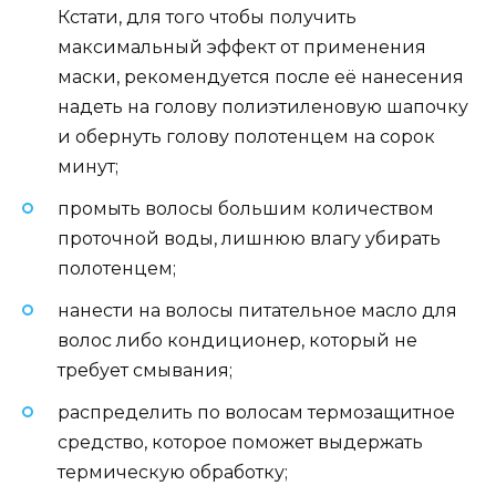
Кстати, для того чтобы получить
максимальный эффект от применения
маски, рекомендуется после её нанесения
надеть на голову полиэтиленовую шапочку
и обернуть голову полотенцем на сорок
минут;
промыть волосы большим количеством
проточной воды, лишнюю влагу убирать
полотенцем;
нанести на волосы питательное масло для
волос либо кондиционер, который не
требует смывания;
распределить по волосам термозащитное
средство, которое поможет выдержать
термическую обработку;