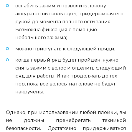
ослабить зажим и позволить локону
аккуратно выскользнуть, придерживая его
рукой до момента полного остывания.
Возможна фиксация с помощью
небольшого зажима;
можно приступать к следующей пряди;
когда первый ряд будет пройден, нужно
снять зажим с волос и отделить следующий
ряд для работы. И так продолжать до тех
пор, пока все волосы на голове не будут
накручены.
Однако, при использовании любой плойки, вы
не должны пренебрегать техникой
безопасности. Достаточно придерживаться