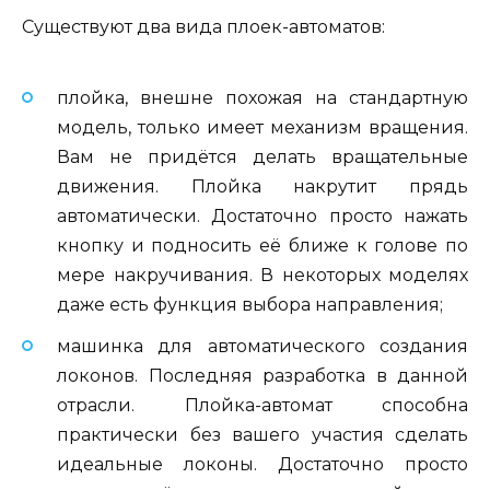
Существуют два вида плоек-автоматов:
плойка, внешне похожая на стандартную
модель, только имеет механизм вращения.
Вам не придётся делать вращательные
движения. Плойка накрутит прядь
автоматически. Достаточно просто нажать
кнопку и подносить её ближе к голове по
мере накручивания. В некоторых моделях
даже есть функция выбора направления;
машинка для автоматического создания
локонов. Последняя разработка в данной
отрасли. Плойка-автомат способна
практически без вашего участия сделать
идеальные локоны. Достаточно просто