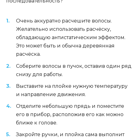
последовательность?
Очень аккуратно расчешите волосы.
Желательно использовать расчёску,
обладающую антистатическим эффектом.
Это может быть и обычна деревянная
расчёска.
Соберите волосы в пучок, оставив один ряд
снизу для работы.
Выставите на плойке нужную температуру
и направление движения.
Отделите небольшую прядь и поместите
его в прибор, расположив его как можно
ближе к голове.
Закройте ручки, и плойка сама выполнит