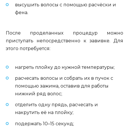
высушить волосы с помощью расчёски и
фена.
После проделанных процедур можно
приступать непосредственно к завивке. Для
этого потребуется:
нагреть плойку до нужной температуры;
расчесать волосы и собрать их в пучок с
помощью зажима, оставив для работы
нижний ряд волос;
отделить одну прядь, расчесать и
накрутить её на плойку;
подержать 10–15 секунд;