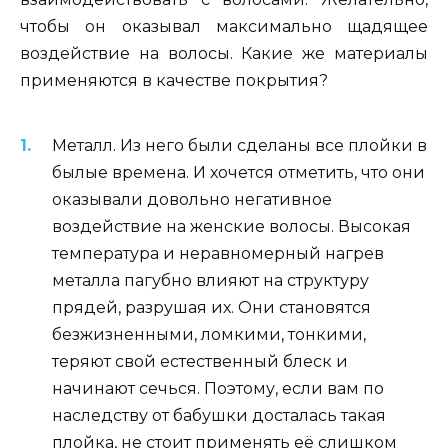
чтобы он оказывал максимально щадящее
воздействие на волосы. Какие же материалы
применяются в качестве покрытия?
Металл. Из него были сделаны все плойки в
былые времена. И хочется отметить, что они
оказывали довольно негативное
воздействие на женские волосы. Высокая
температура и неравномерный нагрев
металла пагубно влияют на структуру
прядей, разрушая их. Они становятся
безжизненными, ломкими, тонкими,
теряют свой естественный блеск и
начинают сечься. Поэтому, если вам по
наследству от бабушки досталась такая
плойка, не стоит применять её слишком