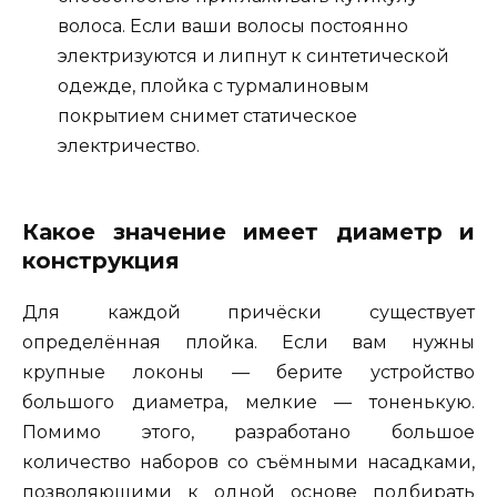
волоса. Если ваши волосы постоянно
электризуются и липнут к синтетической
одежде, плойка с турмалиновым
покрытием снимет статическое
электричество.
Какое значение имеет диаметр и
конструкция
Для каждой причёски существует
определённая плойка. Если вам нужны
крупные локоны — берите устройство
большого диаметра, мелкие — тоненькую.
Помимо этого, разработано большое
количество наборов со съёмными насадками,
позволяющими к одной основе подбирать