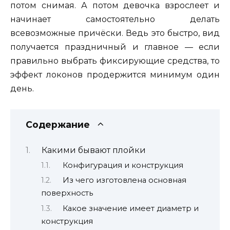
потом снимая. А потом девочка взрослеет и
начинает самостоятельно делать
всевозможные причёски. Ведь это быстро, вид
получается праздничный и главное — если
правильно выбрать фиксирующие средства, то
эффект локонов продержится минимум один
день.
Содержание
Какими бывают плойки
Конфигурация и конструкция
Из чего изготовлена основная
поверхность
Какое значение имеет диаметр и
конструкция