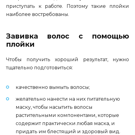
приступать к работе. Поэтому такие плойки
наиболее востребованы.
Завивка волос с помощью
плойки
Чтобы получить хороший результат, нужно
тщательно подготовиться:
качественно вымыть волосы;
желательно нанести на них питательную
маску, чтобы насытить волосы
растительными компонентами, которые
содержит практически любая маска, и
придать им блестящий и здоровый вид.