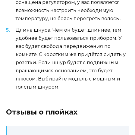
оснащена регулятором, у вас появляется
возможность настроить необходимую
температуру, не боясь перегреть волосы.
Длина шнура. Чем он будет длиннее, тем
удобнее будет пользоваться прибором. У
вас будет свобода передвижения по
комнате. С коротким же придётся сидеть у
розетки. Если шнур будет с подвижным
вращающимся основанием, это будет
плюсом. Выбирайте модель с мощным и
толстым шнуром.
Отзывы о плойках