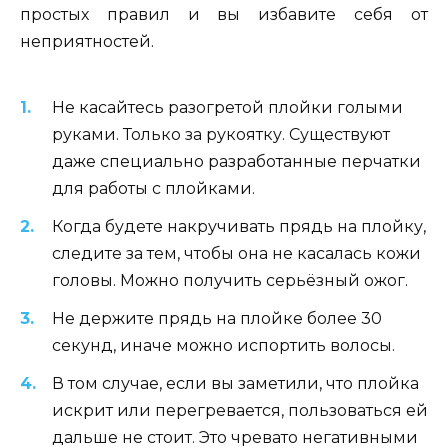
простых правил и вы избавите себя от
неприятностей.
Не касайтесь разогретой плойки голыми
руками. Только за рукоятку. Существуют
даже специально разработанные перчатки
для работы с плойками.
Когда будете накручивать прядь на плойку,
следите за тем, чтобы она не касалась кожи
головы. Можно получить серьёзный ожог.
Не держите прядь на плойке более 30
секунд, иначе можно испортить волосы.
В том случае, если вы заметили, что плойка
искрит или перегревается, пользоваться ей
дальше не стоит. Это чревато негативными