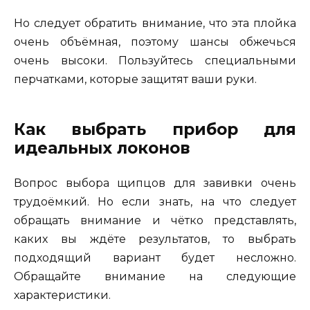
Но следует обратить внимание, что эта плойка
очень объёмная, поэтому шансы обжечься
очень высоки. Пользуйтесь специальными
перчатками, которые защитят ваши руки.
Как выбрать прибор для
идеальных локонов
Вопрос выбора щипцов для завивки очень
трудоёмкий. Но если знать, на что следует
обращать внимание и чётко представлять,
каких вы ждёте результатов, то выбрать
подходящий вариант будет несложно.
Обращайте внимание на следующие
характеристики.