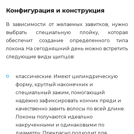
Конфигурация и конструкция
В зависимости от желаемых завитков, нужно
выбрать специальную плойку, которая
обеспечит создание опредёленного типа
локона. На сегодняшний день можно встретить
следующие виды щипцов:
классические. Имеют цилиндрическую
форму, круглый наконечник и
специальный зажим, помогающий
надёжно зафиксировать кончик пряди и
качественно завить волосы по всей длине.
Локоны получаются идеально
накрученными и одинаковыми по
диаметру. Прекрасно подходит для