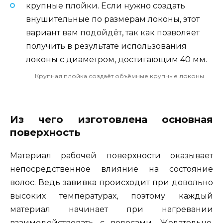
крупные плойки. Если нужно создать
внушительные по размерам локоны, этот
вариант вам подойдёт, так как позволяет
получить в результате использования
локоны с диаметром, достигающим 40 мм.
Крупная плойка создаёт объёмные крупные локоны
Из чего изготовлена основная
поверхность
Материал рабочей поверхности оказывает
непосредственное влияние на состояние
волос. Ведь завивка происходит при довольно
высоких температурах, поэтому каждый
материал начинает при нагревании
взаимодействовать с волосами. Желательно,