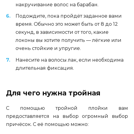
накручивание волос на барабан.
Подождите, пока пройдёт заданное вами
время. Обычно это может быть от 8 до 12
секунд, в зависимости от того, какие
локоны вы хотите получить — лёгкие или
очень стойкие и упругие.
Нанесите на волосы лак, если необходима
длительная фиксация.
Для чего нужна тройная
С помощью тройной плойки вам
предоставляется на выбор огромный выбор
причёсок. С её помощью можно: