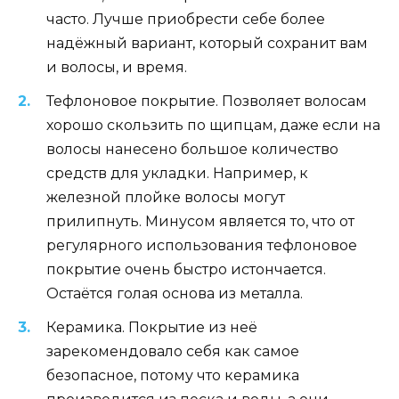
часто. Лучше приобрести себе более
надёжный вариант, который сохранит вам
и волосы, и время.
Тефлоновое покрытие. Позволяет волосам
хорошо скользить по щипцам, даже если на
волосы нанесено большое количество
средств для укладки. Например, к
железной плойке волосы могут
прилипнуть. Минусом является то, что от
регулярного использования тефлоновое
покрытие очень быстро истончается.
Остаётся голая основа из металла.
Керамика. Покрытие из неё
зарекомендовало себя как самое
безопасное, потому что керамика