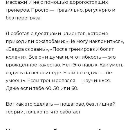
массажи и не с помощью дорогостоящих
тренеров. Просто — правильно, регулярно и
без перегруза.
Я работал с десятками клиентов, которые
приходили с жалобами: «Не могу наклониться»,
«Бедра скованы», «После тренировки болят
колени». Все они думали, что гибкость — это
врождённое качество. Нет. Это навык. Как уметь
ездить на велосипеде. Если не ездил — не
умеешь. Если тренировался — научишься.
Даже если тебе 40, 50 или 60.
Вот как это сделать — пошагово, без лишней
теории, только то, что работает.