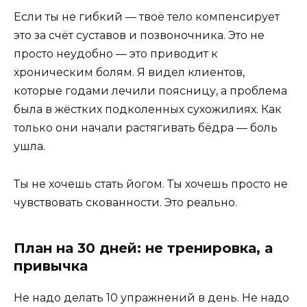
Если ты не гибкий — твоё тело компенсирует
это за счёт суставов и позвоночника. Это не
просто неудобно — это приводит к
хроническим болям. Я видел клиентов,
которые годами лечили поясницу, а проблема
была в жёстких подколенных сухожилиях. Как
только они начали растягивать бёдра — боль
ушла.
Ты не хочешь стать йогом. Ты хочешь просто не
чувствовать скованности. Это реально.
План на 30 дней: не тренировка, а
привычка
Не надо делать 10 упражнений в день. Не надо