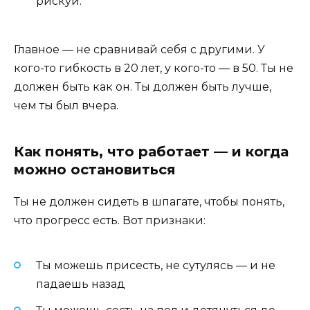
рискуй.
Главное — не сравнивай себя с другими. У
кого-то гибкость в 20 лет, у кого-то — в 50. Ты не
должен быть как он. Ты должен быть лучше,
чем ты был вчера.
Как понять, что работает — и когда
можно остановиться
Ты не должен сидеть в шпагате, чтобы понять,
что прогресс есть. Вот признаки:
Ты можешь присесть, не сутулясь — и не
падаешь назад