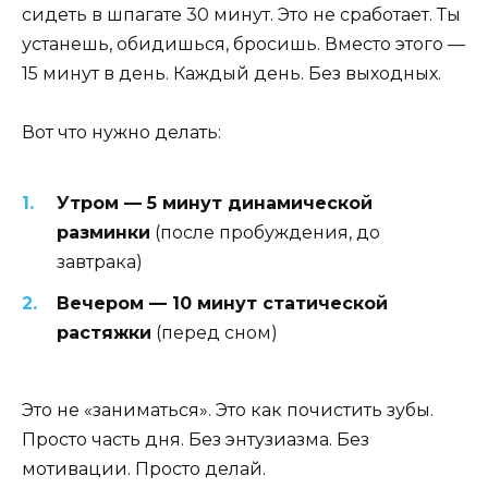
сидеть в шпагате 30 минут. Это не сработает. Ты
устанешь, обидишься, бросишь. Вместо этого —
15 минут в день. Каждый день. Без выходных.
Вот что нужно делать:
Утром — 5 минут динамической
разминки
(после пробуждения, до
завтрака)
Вечером — 10 минут статической
растяжки
(перед сном)
Это не «заниматься». Это как почистить зубы.
Просто часть дня. Без энтузиазма. Без
мотивации. Просто делай.