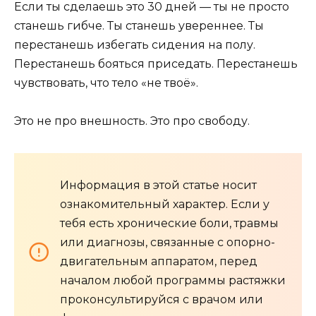
Если ты сделаешь это 30 дней — ты не просто
станешь гибче. Ты станешь увереннее. Ты
перестанешь избегать сидения на полу.
Перестанешь бояться приседать. Перестанешь
чувствовать, что тело «не твоё».
Это не про внешность. Это про свободу.
Информация в этой статье носит
ознакомительный характер. Если у
тебя есть хронические боли, травмы
или диагнозы, связанные с опорно-
двигательным аппаратом, перед
началом любой программы растяжки
проконсультируйся с врачом или