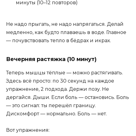
минуты (10–12 повторов)
Не надо прыгать, не надо напрягаться. Делай
медленно, как будто плаваешь в воде. Главное
— почувствовать тепло в бёдрах и икрах.
Вечерняя растяжка (10 минут)
Теперь мышцы тёплые — можно растягивать.
Здесь всё просто: по 30 секунд на каждое
упражнение, 2 подхода. Держи позу. Не
дергайся. Дыши. Если боль — остановись. Боль
— это сигнал: ты перешёл границу.
Дискомфорт — нормально. Боль — нет.
Вот упражнения: