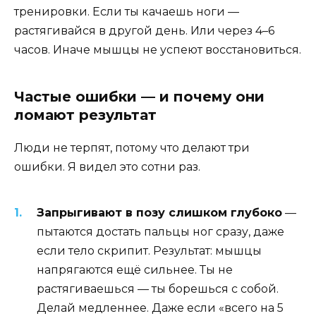
тренировки. Если ты качаешь ноги —
растягивайся в другой день. Или через 4–6
часов. Иначе мышцы не успеют восстановиться.
Частые ошибки — и почему они
ломают результат
Люди не терпят, потому что делают три
ошибки. Я видел это сотни раз.
Запрыгивают в позу слишком глубоко
—
пытаются достать пальцы ног сразу, даже
если тело скрипит. Результат: мышцы
напрягаются ещё сильнее. Ты не
растягиваешься — ты борешься с собой.
Делай медленнее. Даже если «всего на 5