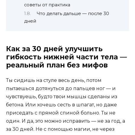
советы от практика
Что делать дальше — после 30
дней
Как за 30 дней улучшить
гибкость нижней части тела —
реальный план без мифов
Ты сидишь на стуле весь день, потом
пытаешься дотянуться до пальцев ног — и
чувствуешь, будто твои мышцы сделаны из
бетона. Или хочешь сесть в шпагат, но даже
приседать с прямой спиной больно. Ты не
один. И да, это можно исправить — не за год, а
за 30 дней. Не с помощью магии, не через