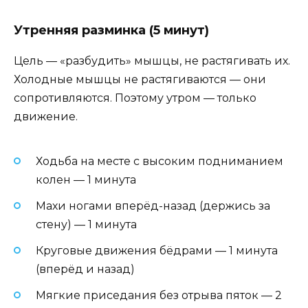
Утренняя разминка (5 минут)
Цель — «разбудить» мышцы, не растягивать их.
Холодные мышцы не растягиваются — они
сопротивляются. Поэтому утром — только
движение.
Ходьба на месте с высоким подниманием
колен — 1 минута
Махи ногами вперёд-назад (держись за
стену) — 1 минута
Круговые движения бёдрами — 1 минута
(вперёд и назад)
Мягкие приседания без отрыва пяток — 2