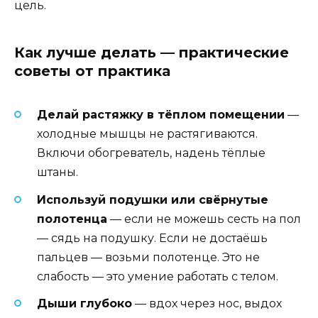
цель.
Как лучше делать — практические
советы от практика
Делай растяжку в тёплом помещении
—
холодные мышцы не растягиваются.
Включи обогреватель, надень тёплые
штаны.
Используй подушки или свёрнутые
полотенца
— если не можешь сесть на пол
— сядь на подушку. Если не достаёшь
пальцев — возьми полотенце. Это не
слабость — это умение работать с телом.
Дыши глубоко
— вдох через нос, выдох