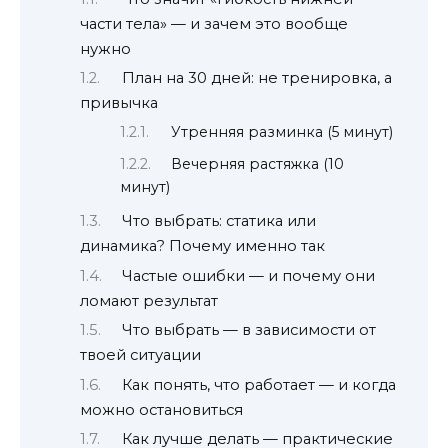
части тела» — и зачем это вообще
нужно
План на 30 дней: не тренировка, а
привычка
Утренняя разминка (5 минут)
Вечерняя растяжка (10
минут)
Что выбрать: статика или
динамика? Почему именно так
Частые ошибки — и почему они
ломают результат
Что выбрать — в зависимости от
твоей ситуации
Как понять, что работает — и когда
можно остановиться
Как лучше делать — практические