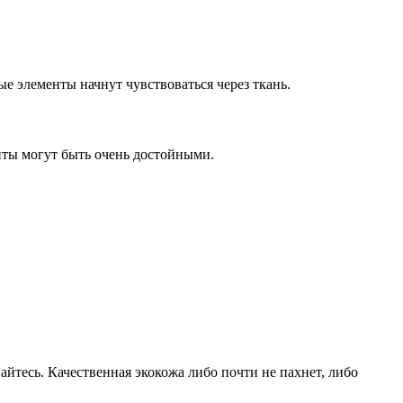
 элементы начнут чувствоваться через ткань.
нты могут быть очень достойными.
йтесь. Качественная экокожа либо почти не пахнет, либо