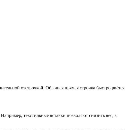
нительной отстрочкой. Обычная прямая строчка быстро рвётся
 Например, текстильные вставки позволяют снизить вес, а