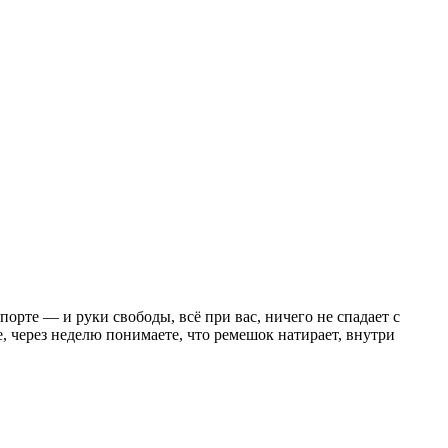
спорте — и руки свободы, всё при вас, ничего не спадает с
е, через неделю понимаете, что ремешок натирает, внутри