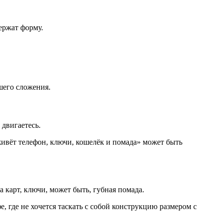
ержат форму.
шего сложения.
двигаетесь.
ивёт телефон, ключи, кошелёк и помада» может быть
 карт, ключи, может быть, губная помада.
, где не хочется таскать с собой конструкцию размером с