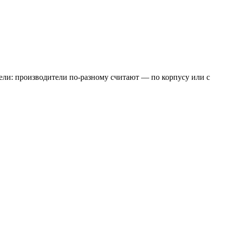
ели: производители по-разному считают — по корпусу или с