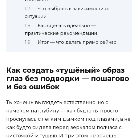
Что выбрать в зависимости от
ситуации
Как сделать идеально —
практические рекомендации
Итог — что делать прямо сейчас
Как создать «тушёный» образ
глаз без подводки — пошагово
и без ошибок
Ты хочешь выглядеть естественно, но с
намёком на глубину — как будто ты просто
проснулась с лёгким дымком под глазами, а не
как будто сидела перед зеркалом полчаса с
кисточкой и тушью. И при этом не хочешь