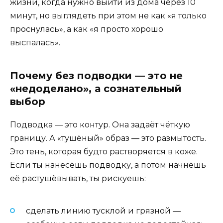
жизни, когда нужно выйти из дома через 10
минут, но выглядеть при этом не как «я только
проснулась», а как «я просто хорошо
выспалась».
Почему без подводки — это не
«недоделано», а сознательный
выбор
Подводка — это контур. Она задаёт чёткую
границу. А «тушёный» образ — это размытость.
Это тень, которая будто растворяется в коже.
Если ты нанесёшь подводку, а потом начнёшь
её растушёвывать, ты рискуешь:
сделать линию тусклой и грязной —