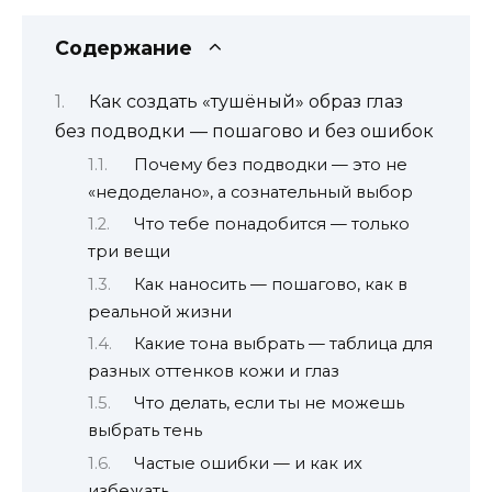
Содержание
Как создать «тушёный» образ глаз
без подводки — пошагово и без ошибок
Почему без подводки — это не
«недоделано», а сознательный выбор
Что тебе понадобится — только
три вещи
Как наносить — пошагово, как в
реальной жизни
Какие тона выбрать — таблица для
разных оттенков кожи и глаз
Что делать, если ты не можешь
выбрать тень
Частые ошибки — и как их
избежать