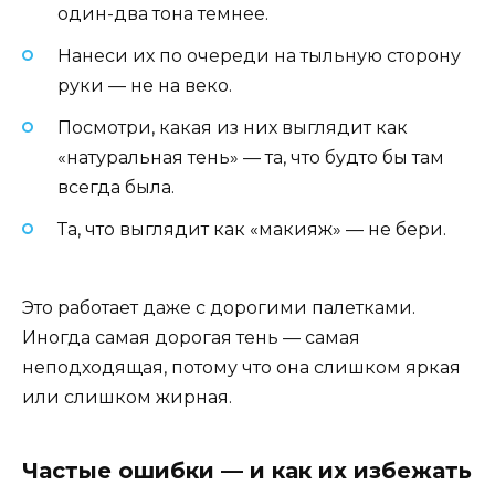
один-два тона темнее.
Нанеси их по очереди на тыльную сторону
руки — не на веко.
Посмотри, какая из них выглядит как
«натуральная тень» — та, что будто бы там
всегда была.
Та, что выглядит как «макияж» — не бери.
Это работает даже с дорогими палетками.
Иногда самая дорогая тень — самая
неподходящая, потому что она слишком яркая
или слишком жирная.
Частые ошибки — и как их избежать