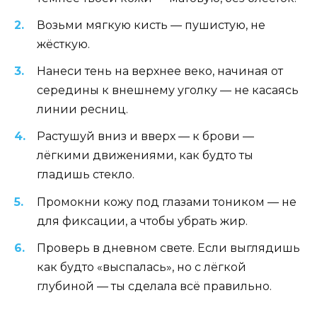
Возьми мягкую кисть — пушистую, не
жёсткую.
Нанеси тень на верхнее веко, начиная от
середины к внешнему уголку — не касаясь
линии ресниц.
Растушуй вниз и вверх — к брови —
лёгкими движениями, как будто ты
гладишь стекло.
Промокни кожу под глазами тоником — не
для фиксации, а чтобы убрать жир.
Проверь в дневном свете. Если выглядишь
как будто «выспалась», но с лёгкой
глубиной — ты сделала всё правильно.