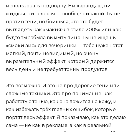
использовать подводку. Ни карандаш, ни
жидкая, ни гелевая — вообще никакой. Ты не
против тени, но боишься, что это будет
выглядеть как «макияж в стиле 2005» или как
будто ты забыла вымыть лицо. Ты не ищешь
«смоки айс» для вечеринки — тебе нужен этот
мягкий, почти невидимый, но очень
выразительный эффект, который держится
весь день и не требует тонны продуктов.
Это возможно. И это не про дорогие тени или
сложные техники. Это про понимание, как
работать с тенью, как она ложится на кожу, и
как избежать трёх главных ошибок, которые
портят весь эффект. Я показываю, как это делаю
сама — не как в рекламе, а как в реальной