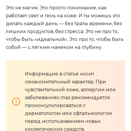
Это не магия. Это просто понимание, как
работает свет и тень на коже. И ты можешь это
делать каждый день — без траты времени, без
лишних продуктов, без стресса. Это не про то,
чтобы быть «идеальной». Это про то, чтобы быть
собой — с лёгким намёком на глубину.
Информация в статье носит
ознакомительный характер. При
чувствительной коже, аллергии или
заболеваниях глаз рекомендуется
проконсультироваться с
дерматологом или офтальмологом
перед использованием новых
косметических средств.