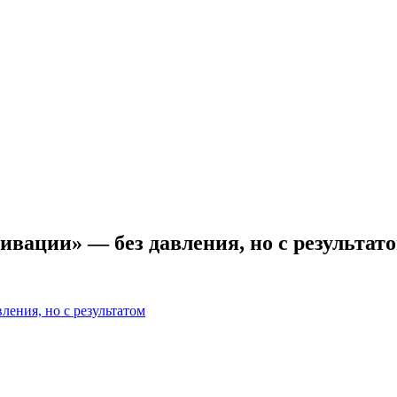
ивации» — без давления, но с результат
ления, но с результатом