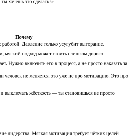
 ты хочешь это сделать?»
Почему
 работой. Давление только усугубит выгорание.
и, мягкий подход может стоить слишком дорого.
ет. Нужно включить его в процесс, а не просто наказать за
 человек не меняется, это уже не про мотивацию. Это про
ь и выключать жёсткость — ты становишься не просто
вие лидерства. Мягкая мотивация требует чётких целей —