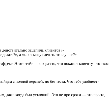
а действительно зацепила клиентов?»
делать?», а «как я могу сделать это лучше?»
фект. Этот отчёт — как раз то, что покажет клиенту, что твоя
ыйдем с полной версией, но без теста. Что тебе удобнее?»
им, даже когда был уставший. Это не про сроки — это про то,