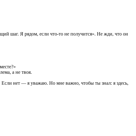
ий шаг. Я рядом, если что-то не получится». Не жди, что он
месте?»
ема, а не твоя.
Если нет — я уважаю. Но мне важно, чтобы ты знал: я здесь,