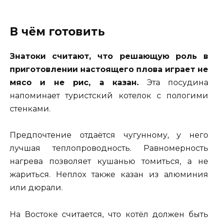
В чём готовить
Знатоки считают, что решающую роль в
приготовлении настоящего плова играет не
мясо и не рис, а казан.
Эта посудина
напоминает туристский котелок с пологими
стенками.
Предпочтение отдаётся чугунному, у него
лучшая теплопроводность. Равномерность
нагрева позволяет кушанью томиться, а не
жариться. Неплох также казан из алюминия
или дюрали.
На Востоке считается, что котёл должен быть