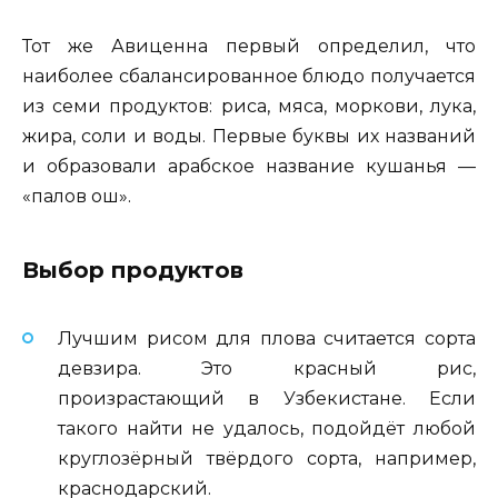
Тот же Авиценна первый определил, что
наиболее сбалансированное блюдо получается
из семи продуктов: риса, мяса, моркови, лука,
жира, соли и воды. Первые буквы их названий
и образовали арабское название кушанья —
«палов ош».
Выбор продуктов
Лучшим рисом для плова считается сорта
девзира. Это красный рис,
произрастающий в Узбекистане. Если
такого найти не удалось, подойдёт любой
круглозёрный твёрдого сорта, например,
краснодарский.