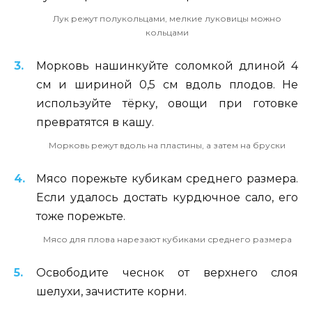
Лук режут полукольцами, мелкие луковицы можно
кольцами
Морковь нашинкуйте соломкой длиной 4
см и шириной 0,5 см вдоль плодов. Не
используйте тёрку, овощи при готовке
превратятся в кашу.
Морковь режут вдоль на пластины, а затем на бруски
Мясо порежьте кубикам среднего размера.
Если удалось достать курдючное сало, его
тоже порежьте.
Мясо для плова нарезают кубиками среднего размера
Освободите чеснок от верхнего слоя
шелухи, зачистите корни.