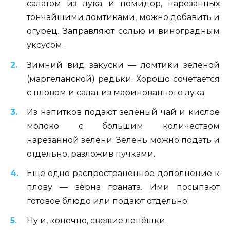
салатом из лука и помидор, нарезанных
тончайшими ломтиками, можно добавить и
огурец. Заправляют солью и виноградным
уксусом.
Зимний вид закуски — ломтики зелёной
(маргеланской) редьки. Хорошо сочетается
с пловом и салат из маринованного лука.
Из напитков подают зелёный чай и кислое
молоко с большим количеством
нарезанной зелени. Зелень можно подать и
отдельно, разложив пучками.
Ещё одно распространённое дополнение к
плову — зёрна граната. Ими посыпают
готовое блюдо или подают отдельно.
Ну и, конечно, свежие лепёшки.