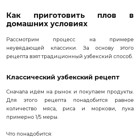
Как приготовить плов в
домашних условиях
Рассмотрим процесс на примере
неувядающей классики. За основу этого
рецепта взят традиционный узбекский способ.
Классический узбекский рецепт
Сначала идём на рынок и покупаем продукты.
Для этого рецепта понадобится равное
количество мяса, риса и моркови, лука
примерно 1/5 меры.
Что понадобится: