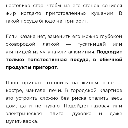
настолько стар, чтобы из его стенок сочился
жир когда-то приготовленных кушаний. В
такой посуде блюдо не пригорит.
Если казана нет, заменить его можно глубокой
сковородой, латкой — гусятницей или
утятницей из чугуна или алюминия.
Подходит
только толстостенная посуда, в обычной
продукты пригорят
.
Плов принято готовить на живом огне —
костре, мангале, печи. В городской квартире
это устроить сложно без риска спалить весь
дом, да и не нужно. Подойдёт газовая или
электрическая плита, духовка и даже
мультиварка.