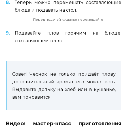
Теперь можно перемешать составляющие
блюда и подавать на стол.
Перед подачей кушанье перемешайте
Подавайте плов горячим на блюде,
сохраняющем тепло.
Совет! Чеснок не только придаёт плову
дополнительный аромат, его можно есть.
Выдавите дольку на хлеб или в кушанье,
вам понравится.
Видео: мастер-класс приготовления