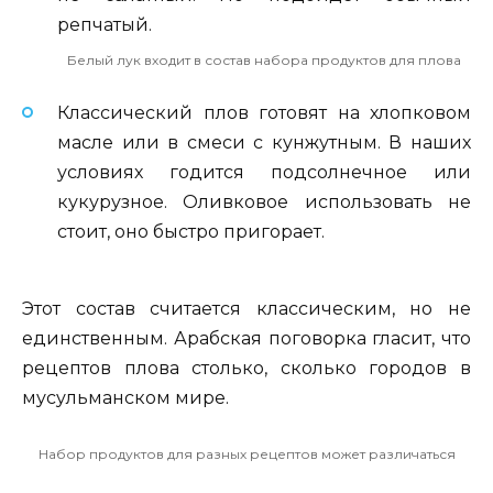
репчатый.
Белый лук входит в состав набора продуктов для плова
Классический плов готовят на хлопковом
масле или в смеси с кунжутным. В наших
условиях годится подсолнечное или
кукурузное. Оливковое использовать не
стоит, оно быстро пригорает.
Этот состав считается классическим, но не
единственным. Арабская поговорка гласит, что
рецептов плова столько, сколько городов в
мусульманском мире.
Набор продуктов для разных рецептов может различаться