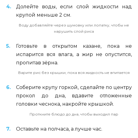
Долейте воды, если слой жидкости над
крупой меньше 2 см.
Воду добавляйте через шумовку или лопатку, чтобы не
нарушить слой риса
Готовьте в открытом казане, пока не
испарится вся влага, а жир не опустится,
пропитав зёрна.
Варите рис без крышки, пока вся жидкость не впитается
Соберите крупу горкой, сделайте по центру
прокол до дна, вдавите отложенные
головки чеснока, накройте крышкой.
Проткните блюдо до дна, чтобы выходил пар
Оставьте на полчаса, а лучше час.