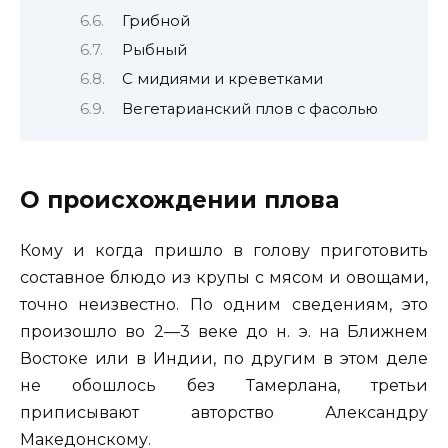
Грибной
Рыбный
С мидиями и креветками
Вегетарианский плов с фасолью
О происхождении плова
Кому и когда пришло в голову приготовить
составное блюдо из крупы с мясом и овощами,
точно неизвестно. По одним сведениям, это
произошло во 2—3 веке до н. э. на Ближнем
Востоке или в Индии, по другим в этом деле
не обошлось без Тамерлана, третьи
приписывают авторство Александру
Македонскому.