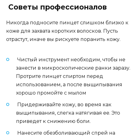
Советы профессионалов
Никогда подносите пинцет слишком близко к
коже для захвата коротких волосков. Пусть
отрастут, иначе вы рискуете поранить кожу.
Чистый инструмент необходим, чтобы не
занести в микроскопические ранки заразу.
Протрите пинцет спиртом перед
использованием, а после выщипывания
хорошо промойте с мылом
Придерживайте кожу, во время как
выщипывания, слегка натягивая ее. Это
приведет к снижению боли.
Нанесите обезболивающий спрей на