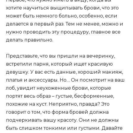
хотите научиться выщипывать брови, что это
может быть немного больно, особенно, если
делается в первый раз. Тем не менее, можно и
нужно проводить эту процедуру, главное все
делать правильно.
Представьте, что вы пришли на вечеринку,
встретили парня, который ищет красивую
девушку. У вас есть данные, хороший макияж,
платья и аксессуары. Но… Он посмотрит на ваш
лоб, увидит неухоженные брови, которые
портят весь образ – густые, бесформенные,
похожие на куст. Неприятно, правда? Это
говорит о том, что форма бровей должна
подчеркивать вашу красоту. Они не должны
быть слишком тонкими или густыми. Давайте