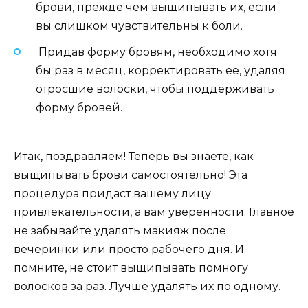
брови, прежде чем выщипывать их, если
вы слишком чувствительны к боли.
Придав форму бровям, необходимо хотя
бы раз в месяц, корректировать ее, удаляя
отросшие волоски, чтобы поддерживать
форму бровей.
Итак, поздравляем! Теперь вы знаете, как
выщипывать брови самостоятельно! Эта
процедура придаст вашему лицу
привлекательности, а вам уверенности. Главное
не забывайте удалять макияж после
вечеринки или просто рабочего дня. И
помните, не стоит выщипывать помногу
волосков за раз. Лучше удалять их по одному.