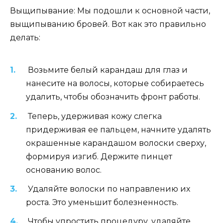
Выщипывание: Мы подошли к основной части,
выщипыванию бровей. Вот как это правильно
делать:
Возьмите белый карандаш для глаз и
нанесите на волосы, которые собираетесь
удалить, чтобы обозначить фронт работы.
Теперь, удерживая кожу слегка
придерживая ее пальцем, начните удалять
окрашенные карандашом волоски сверху,
формируя изгиб. Держите пинцет
основанию волос.
Удаляйте волоски по направлению их
роста. Это уменьшит болезненность.
Чтобы упростить процедуру, удаляйте