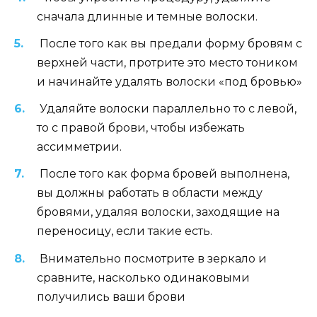
сначала длинные и темные волоски.
После того как вы предали форму бровям с
верхней части, протрите это место тоником
и начинайте удалять волоски «под бровью»
Удаляйте волоски параллельно то с левой,
то с правой брови, чтобы избежать
ассимметрии.
После того как форма бровей выполнена,
вы должны работать в области между
бровями, удаляя волоски, заходящие на
переносицу, если такие есть.
Внимательно посмотрите в зеркало и
сравните, насколько одинаковыми
получились ваши брови