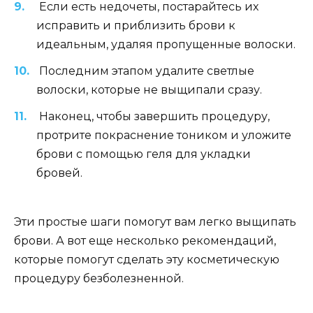
Если есть недочеты, постарайтесь их
исправить и приблизить брови к
идеальным, удаляя пропущенные волоски.
Последним этапом удалите светлые
волоски, которые не выщипали сразу.
Наконец, чтобы завершить процедуру,
протрите покраснение тоником и уложите
брови с помощью геля для укладки
бровей.
Эти простые шаги помогут вам легко выщипать
брови. А вот еще несколько рекомендаций,
которые помогут сделать эту косметическую
процедуру безболезненной.