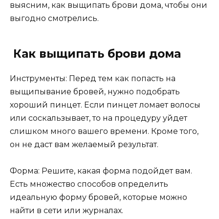
выясним, как выщипать брови дома, чтобы они
выгодно смотрелись.
Как выщипать брови дома
Инструменты: Перед тем как попасть на
выщипывание бровей, нужно подобрать
хороший пинцет. Если пинцет ломает волосы
или соскальзывает, то на процедуру уйдет
слишком много вашего времени. Кроме того,
он не даст вам желаемый результат.
Форма: Решите, какая форма подойдет вам.
Есть множество способов определить
идеальную форму бровей, которые можно
найти в сети или журналах.