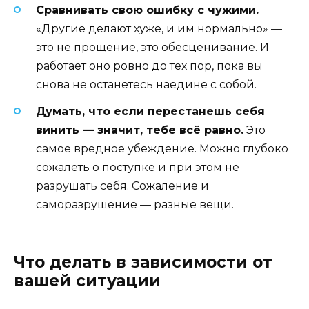
Сравнивать свою ошибку с чужими.
«Другие делают хуже, и им нормально» —
это не прощение, это обесценивание. И
работает оно ровно до тех пор, пока вы
снова не останетесь наедине с собой.
Думать, что если перестанешь себя
винить — значит, тебе всё равно.
Это
самое вредное убеждение. Можно глубоко
сожалеть о поступке и при этом не
разрушать себя. Сожаление и
саморазрушение — разные вещи.
Что делать в зависимости от
вашей ситуации