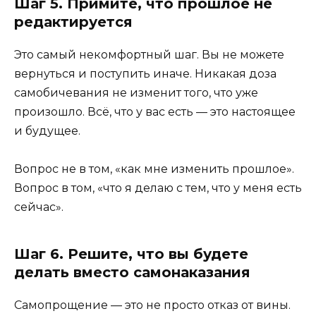
Шаг 5. Примите, что прошлое не
редактируется
Это самый некомфортный шаг. Вы не можете
вернуться и поступить иначе. Никакая доза
самобичевания не изменит того, что уже
произошло. Всё, что у вас есть — это настоящее
и будущее.
Вопрос не в том, «как мне изменить прошлое».
Вопрос в том, «что я делаю с тем, что у меня есть
сейчас».
Шаг 6. Решите, что вы будете
делать вместо самонаказания
Самопрощение — это не просто отказ от вины.