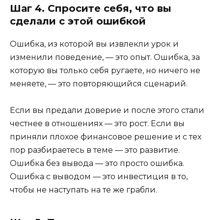
Шаг 4. Спросите себя, что вы
сделали с этой ошибкой
Ошибка, из которой вы извлекли урок и
изменили поведение, — это опыт. Ошибка, за
которую вы только себя ругаете, но ничего не
меняете, — это повторяющийся сценарий.
Если вы предали доверие и после этого стали
честнее в отношениях — это рост. Если вы
приняли плохое финансовое решение и с тех
пор разбираетесь в теме — это развитие.
Ошибка без вывода — это просто ошибка.
Ошибка с выводом — это инвестиция в то,
чтобы не наступать на те же грабли.