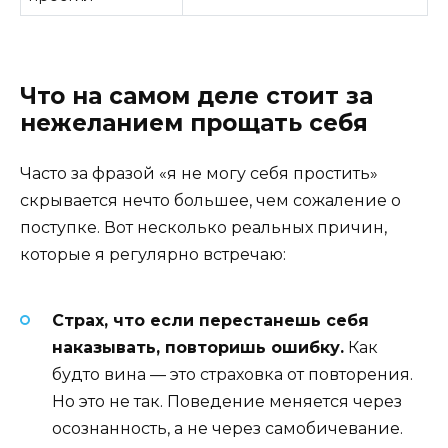
Что на самом деле стоит за
нежеланием прощать себя
Часто за фразой «я не могу себя простить»
скрывается нечто большее, чем сожаление о
поступке. Вот несколько реальных причин,
которые я регулярно встречаю:
Страх, что если перестанешь себя
наказывать, повторишь ошибку.
Как
будто вина — это страховка от повторения.
Но это не так. Поведение меняется через
осознанность, а не через самобичевание.