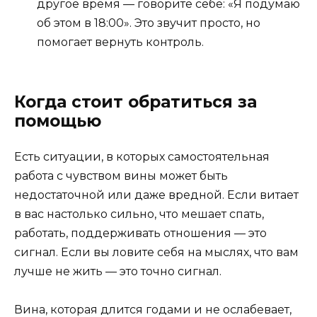
другое время — говорите себе: «Я подумаю
об этом в 18:00». Это звучит просто, но
помогает вернуть контроль.
Когда стоит обратиться за
помощью
Есть ситуации, в которых самостоятельная
работа с чувством вины может быть
недостаточной или даже вредной. Если витает
в вас настолько сильно, что мешает спать,
работать, поддерживать отношения — это
сигнал. Если вы ловите себя на мыслях, что вам
лучше не жить — это точно сигнал.
Вина, которая длится годами и не ослабевает,