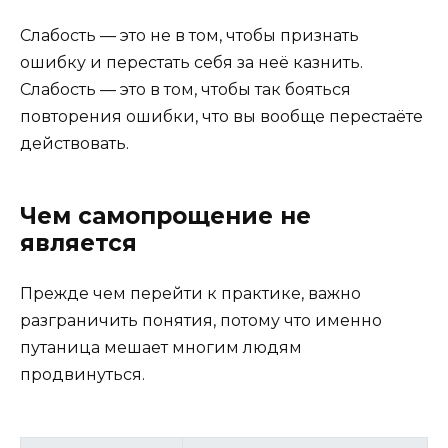
Слабость — это не в том, чтобы признать
ошибку и перестать себя за неё казнить.
Слабость — это в том, чтобы так бояться
повторения ошибки, что вы вообще перестаёте
действовать.
Чем самопрощение не
является
Прежде чем перейти к практике, важно
разграничить понятия, потому что именно
путаница мешает многим людям
продвинуться.