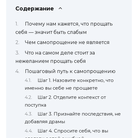
Содержание
Почему нам кажется, что прощать
себя — значит быть слабым
Чем самопрощение не является
Что на самом деле стоит за
нежеланием прощать себя
Пошаговый путь к самопрощению
Шаг 1. Назовите конкретно, что
именно вы себе не прощаете
Шаг 2. Отделите контекст от
поступка
Шаг 3. Признайте последствия, не
добавляя драмы
Шаг 4. Спросите себя, что вы