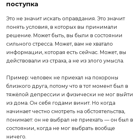
поступка
Это не значит искать оправдания. Это значит
понять условия, в которых вы принимали
решение. Может быть, вы были в состоянии
сильного стресса. Может, вам не хватало
информации, которая есть сейчас. Может, вы
действовали из страха, а не из злого умысла.
Пример: человек не приехал на похороны
близкого друга, потому что в тот момент был в
тяжёлой депрессии и физически не мог выйти
из дома. Он себя годами винит. Но когда
начинает честно смотреть на обстоятельства,
понимает: он не выбрал не приехать — он был в
состоянии, когда не мог выбрать вообще
ничего.