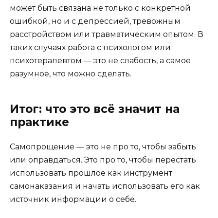
может быть связана не только с конкретной
ошибкой, но и с депрессией, тревожным
расстройством или травматическим опытом. В
таких случаях работа с психологом или
психотерапевтом — это не слабость, а самое
разумное, что можно сделать.
Итог: что это всё значит на
практике
Самопрощение — это не про то, чтобы забыть
или оправдаться. Это про то, чтобы перестать
использовать прошлое как инструмент
самонаказания и начать использовать его как
источник информации о себе.