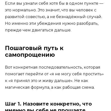
Если вы узнали себя хотя бы в одном пункте —
это нормально. Это значит, что вы человек с
развитой совестью, а не безнадёжный случай.
Но именно эти убеждения нужно разобрать,
прежде чем двигаться дальше.
Пошаговый путь к
самопрощению
Вот конкретная последовательность, которая
помогает перейти от «я не могу себя простить»
к «я принял это и живу дальше». Не как
магическая формула, а как рабощая схема.
Шаг 1. Назовите конкретно, что
именно вы себе не прощаете