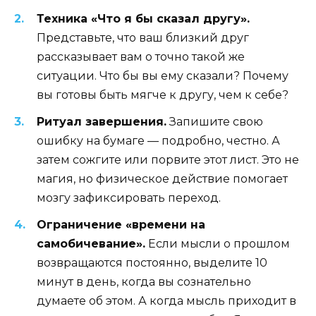
Техника «Что я бы сказал другу».
Представьте, что ваш близкий друг
рассказывает вам о точно такой же
ситуации. Что бы вы ему сказали? Почему
вы готовы быть мягче к другу, чем к себе?
Ритуал завершения.
Запишите свою
ошибку на бумаге — подробно, честно. А
затем сожгите или порвите этот лист. Это не
магия, но физическое действие помогает
мозгу зафиксировать переход.
Ограничение «времени на
самобичевание».
Если мысли о прошлом
возвращаются постоянно, выделите 10
минут в день, когда вы сознательно
думаете об этом. А когда мысль приходит в