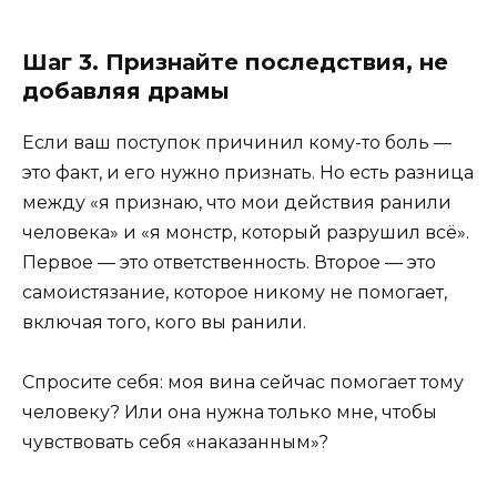
Шаг 3. Признайте последствия, не
добавляя драмы
Если ваш поступок причинил кому-то боль —
это факт, и его нужно признать. Но есть разница
между «я признаю, что мои действия ранили
человека» и «я монстр, который разрушил всё».
Первое — это ответственность. Второе — это
самоистязание, которое никому не помогает,
включая того, кого вы ранили.
Спросите себя: моя вина сейчас помогает тому
человеку? Или она нужна только мне, чтобы
чувствовать себя «наказанным»?