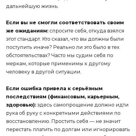
дальнейшую жизнь.
Если вы не смогли соответствовать своим
же ожиданиям:
спросите себя, откуда взялся
этот стандарт. Кто сказал, что вы должны были
поступить иначе? Реально ли это было в тех
обстоятельствах? Часто мы судим себя по
меркам, которые применимы к другому
человеку в другой ситуации.
Если ошибка привела к серьёзным
последствиям (финансовым, карьерным,
здоровью):
здесь самопрощение должно идти
рука об руку с конкретными действиями по
восстановлению. Простить себя — не значит
перестать платить по долгам или игнорировать