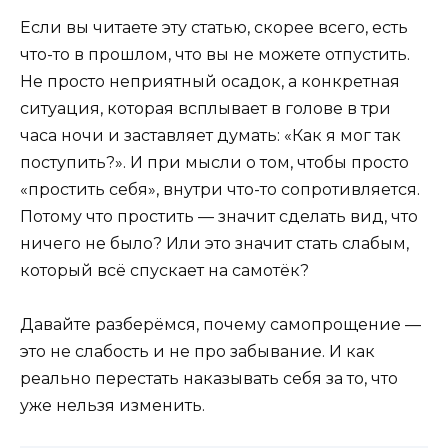
Если вы читаете эту статью, скорее всего, есть
что-то в прошлом, что вы не можете отпустить.
Не просто неприятный осадок, а конкретная
ситуация, которая всплывает в голове в три
часа ночи и заставляет думать: «Как я мог так
поступить?». И при мысли о том, чтобы просто
«простить себя», внутри что-то сопротивляется.
Потому что простить — значит сделать вид, что
ничего не было? Или это значит стать слабым,
который всё спускает на самотёк?
Давайте разберёмся, почему самопрощение —
это не слабость и не про забывание. И как
реально перестать наказывать себя за то, что
уже нельзя изменить.