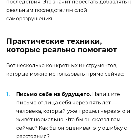
последствия. Это значит перестать добавлять к
реальным последствиям слой
саморазрушения.
Практические техники,
которые реально помогают
Вот несколько конкретных инструментов,
которые можно использовать прямо сейчас:
Письмо себе из будущего.
Напишите
письмо от лица себя через пять лет —
человека, который уже прошёл через это и
живёт нормально. Что бы он сказал вам
сейчас? Как бы он оценивал эту ошибку с
расстояния?