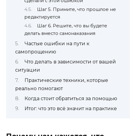
сделали с этой ошибкой
Шаг 5. Примите, что прошлое не
редактируется
Шаг 6. Решите, что вы будете
делать вместо самонаказания
Частые ошибки на пути к
самопрощению
Что делать в зависимости от вашей
ситуации
Практические техники, которые
реально помогают
Когда стоит обратиться за помощью
Итог: что это всё значит на практике