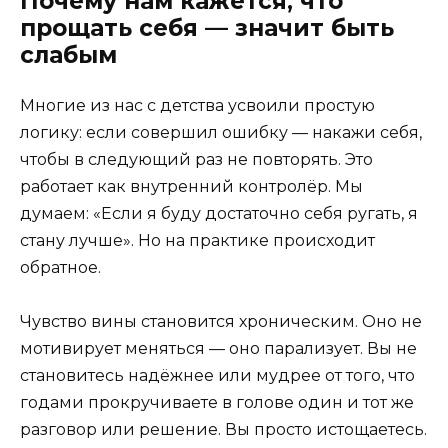
Почему нам кажется, что
прощать себя — значит быть
слабым
Многие из нас с детства усвоили простую
логику: если совершил ошибку — накажи себя,
чтобы в следующий раз не повторять. Это
работает как внутренний контролёр. Мы
думаем: «Если я буду достаточно себя ругать, я
стану лучше». Но на практике происходит
обратное.
Чувство вины становится хроническим. Оно не
мотивирует меняться — оно парализует. Вы не
становитесь надёжнее или мудрее от того, что
годами прокручиваете в голове один и тот же
разговор или решение. Вы просто истощаетесь.