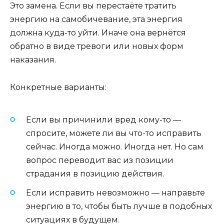
Это замена. Если вы перестаёте тратить
энергию на самобичевание, эта энергия
должна куда-то уйти. Иначе она вернётся
обратно в виде тревоги или новых форм
наказания.
Конкретные варианты:
Если вы причинили вред кому-то —
спросите, можете ли вы что-то исправить
сейчас. Иногда можно. Иногда нет. Но сам
вопрос переводит вас из позиции
страдания в позицию действия.
Если исправить невозможно — направьте
энергию в то, чтобы быть лучше в подобных
ситуациях в будущем.