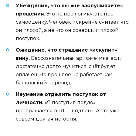
Убеждение, что вы «не заслуживаете»
прощения.
Это не про логику, это про
самооценку. Человек искренне считает, что
он плохой, а не что он совершил плохой
поступок.
Ожидание, что страдание «искупит»
вину.
Бессознательная арифметика: если
достаточно долго мучиться, счёт будет
оплачен. Но прошлое не работает как
банковский перевод.
Неумение отделить поступок от
личности.
«Я поступил подло»
превращается в «Я — подлец». А это уже
совсем другая история.