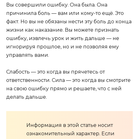
Вы совершили ошибку. Она была. Она
причинила боль — вам или кому-то ещё. Это
факт. Но вы не обязаны нести эту боль до конца
жизни как наказание. Вы можете признать
ошибку, извлечь урок и жить дальше — не
игнорируя прошлое, но и не позволяя ему
управлять вами.
Слабость — это когда вы прячетесь от
ответственности. Сила — это когда вы смотрите
на свою ошибку прямо и решаете, что с ней
делать дальше.
Информация в этой статье носит
ознакомительный характер. Если