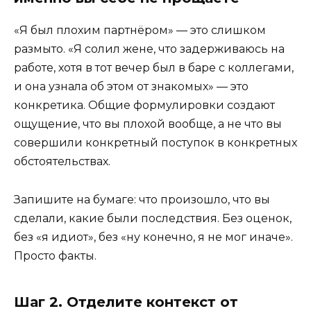
«Я был плохим партнёром» — это слишком
размыто. «Я солил жене, что задерживаюсь на
работе, хотя в тот вечер был в баре с коллегами,
и она узнала об этом от знакомых» — это
конкретика. Общие формулировки создают
ощущение, что вы плохой вообще, а не что вы
совершили конкретный поступок в конкретных
обстоятельствах.
Запишите на бумаге: что произошло, что вы
сделали, какие были последствия. Без оценок,
без «я идиот», без «ну конечно, я не мог иначе».
Просто факты.
Шаг 2. Отделите контекст от