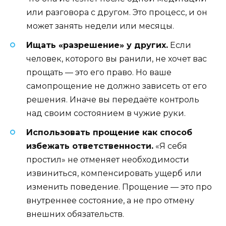
или разговора с другом. Это процесс, и он
может занять недели или месяцы.
Ищать «разрешение» у других.
Если
человек, которого вы ранили, не хочет вас
прощать — это его право. Но ваше
самопрощение не должно зависеть от его
решения. Иначе вы передаёте контроль
над своим состоянием в чужие руки.
Использовать прощение как способ
избежать ответственности.
«Я себя
простил» не отменяет необходимости
извиниться, компенсировать ущерб или
изменить поведение. Прощение — это про
внутреннее состояние, а не про отмену
внешних обязательств.