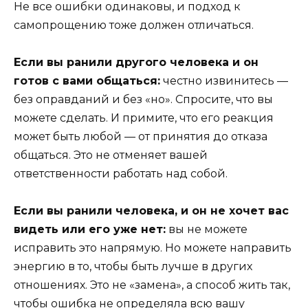
Не все ошибки одинаковы, и подход к
самопрощению тоже должен отличаться.
Если вы ранили другого человека и он
готов с вами общаться:
честно извинитесь —
без оправданий и без «но». Спросите, что вы
можете сделать. И примите, что его реакция
может быть любой — от принятия до отказа
общаться. Это не отменяет вашей
ответственности работать над собой.
Если вы ранили человека, и он не хочет вас
видеть или его уже нет:
вы не можете
исправить это напрямую. Но можете направить
энергию в то, чтобы быть лучше в других
отношениях. Это не «замена», а способ жить так,
чтобы ошибка не определяла всю вашу