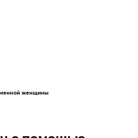
еменной женщины