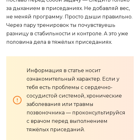
за дыханием в приседаниях. Не добавляй вес,
не меняй программу. Просто дыши правильно.
Через пару тренировок ты почувствуешь
разницу в стабильности и контроле. А это уже
половина дела в тяжёлых приседаниях.
Информация в статье носит
ознакомительный характер. Если у
тебя есть проблемы с сердечно-
сосудистой системой, хронические
заболевания или травмы
позвоночника — проконсультируйся
с врачом перед выполнением
тяжёлых приседаний.