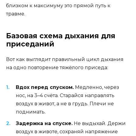
близком к максимуму это прямой путь к
травме.
Базовая схема дыхания для
приседаний
Вот как выглядит правильный цикл дыхания
на одно повторение тяжёлого приседа:
Вдох перед спуском.
Медленно, через
нос, на 3–4 счёта. Старайся направлять
воздух в живот, а не в грудь. Плечи не
поднимать.
Задержка на спуске.
Не выдыхай. Держи
воздух в животе, сохраняй напряжение