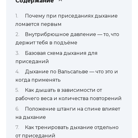
Содержание
Почему при приседаниях дыхание
ломается первым
Внутрибрюшное давление — то, что
держит тебя в подъёме
Базовая схема дыхания для
приседаний
Дыхание по Вальсальве — что это и
когда применять
Как дышать в зависимости от
рабочего веса и количества повторений
Положение штанги на спине влияет
на дыхание
Как тренировать дыхание отдельно
от приседаний