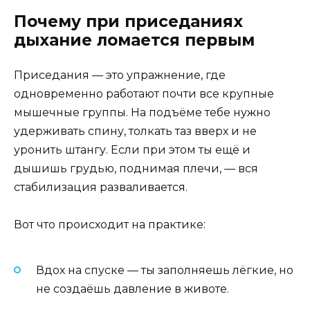
Почему при приседаниях
дыхание ломается первым
Приседания — это упражнение, где
одновременно работают почти все крупные
мышечные группы. На подъёме тебе нужно
удерживать спину, толкать таз вверх и не
уронить штангу. Если при этом ты ещё и
дышишь грудью, поднимая плечи, — вся
стабилизация разваливается.
Вот что происходит на практике:
Вдох на спуске — ты заполняешь лёгкие, но
не создаёшь давление в животе.