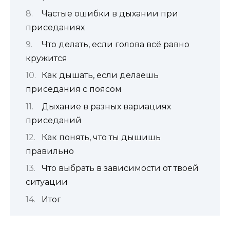
Частые ошибки в дыхании при
приседаниях
Что делать, если голова всё равно
кружится
Как дышать, если делаешь
приседания с поясом
Дыхание в разных вариациях
приседаний
Как понять, что ты дышишь
правильно
Что выбрать в зависимости от твоей
ситуации
Итог