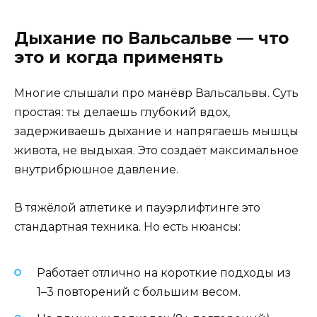
Дыхание по Вальсальве — что
это и когда применять
Многие слышали про манёвр Вальсальвы. Суть
простая: ты делаешь глубокий вдох,
задерживаешь дыхание и напрягаешь мышцы
живота, не выдыхая. Это создаёт максимальное
внутрибрюшное давление.
В тяжёлой атлетике и пауэрлифтинге это
стандартная техника. Но есть нюансы:
Работает отлично на короткие подходы из
1–3 повторений с большим весом.