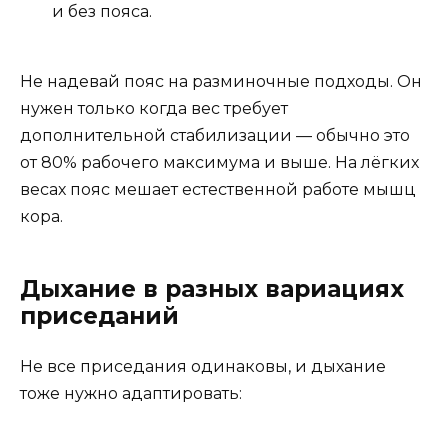
и без пояса.
Не надевай пояс на разминочные подходы. Он
нужен только когда вес требует
дополнительной стабилизации — обычно это
от 80% рабочего максимума и выше. На лёгких
весах пояс мешает естественной работе мышц
кора.
Дыхание в разных вариациях
приседаний
Не все приседания одинаковы, и дыхание
тоже нужно адаптировать: