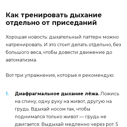
Как тренировать дыхание
отдельно от приседаний
Хорошая новость: дыхательный паттерн можно
натренировать. И это стоит делать отдельно, без
большого веса, чтобы довести движение до
автоматизма.
Вот три упражнения, которые я рекомендую:
Диафрагмальное дыхание лёжа.
Ложись
на спину, одну руку на живот, другую на
грудь. Вдыхай носом так, чтобы
поднимался только живот — грудь не
двигается. Выдыхай медленно через рот. 5