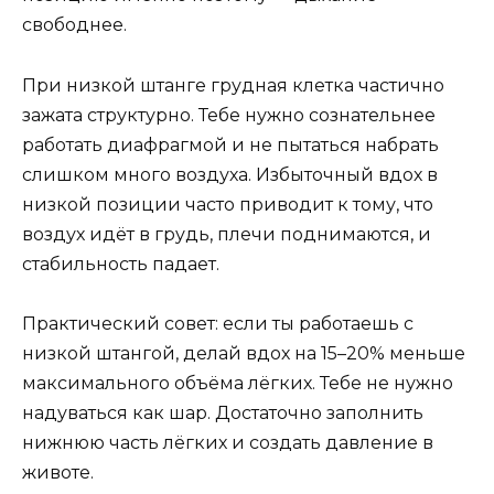
свободнее.
При низкой штанге грудная клетка частично
зажата структурно. Тебе нужно сознательнее
работать диафрагмой и не пытаться набрать
слишком много воздуха. Избыточный вдох в
низкой позиции часто приводит к тому, что
воздух идёт в грудь, плечи поднимаются, и
стабильность падает.
Практический совет: если ты работаешь с
низкой штангой, делай вдох на 15–20% меньше
максимального объёма лёгких. Тебе не нужно
надуваться как шар. Достаточно заполнить
нижнюю часть лёгких и создать давление в
животе.