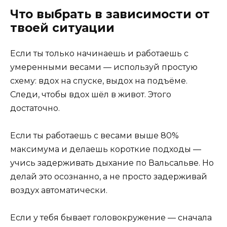
Что выбрать в зависимости от
твоей ситуации
Если ты только начинаешь и работаешь с
умеренными весами — используй простую
схему: вдох на спуске, выдох на подъёме.
Следи, чтобы вдох шёл в живот. Этого
достаточно.
Если ты работаешь с весами выше 80%
максимума и делаешь короткие подходы —
учись задерживать дыхание по Вальсальве. Но
делай это осознанно, а не просто задерживай
воздух автоматически.
Если у тебя бывает головокружение — сначала