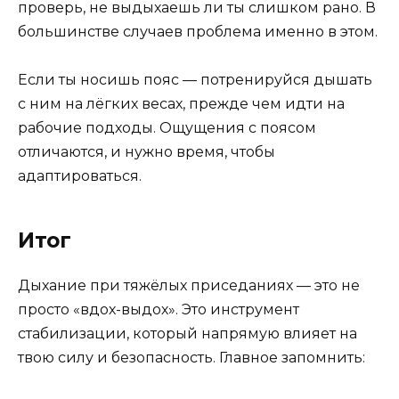
проверь, не выдыхаешь ли ты слишком рано. В
большинстве случаев проблема именно в этом.
Если ты носишь пояс — потренируйся дышать
с ним на лёгких весах, прежде чем идти на
рабочие подходы. Ощущения с поясом
отличаются, и нужно время, чтобы
адаптироваться.
Итог
Дыхание при тяжёлых приседаниях — это не
просто «вдох-выдох». Это инструмент
стабилизации, который напрямую влияет на
твою силу и безопасность. Главное запомнить: