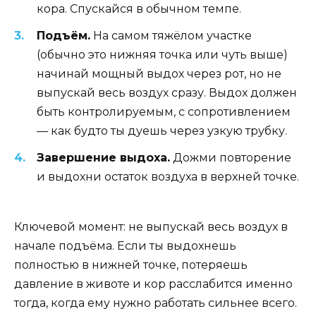
кора. Спускайся в обычном темпе.
Подъём.
На самом тяжёлом участке
(обычно это нижняя точка или чуть выше)
начинай мощный выдох через рот, но не
выпускай весь воздух сразу. Выдох должен
быть контролируемым, с сопротивлением
— как будто ты дуешь через узкую трубку.
Завершение выдоха.
Дожми повторение
и выдохни остаток воздуха в верхней точке.
Ключевой момент: не выпускай весь воздух в
начале подъёма. Если ты выдохнешь
полностью в нижней точке, потеряешь
давление в животе и кор расслабится именно
тогда, когда ему нужно работать сильнее всего.