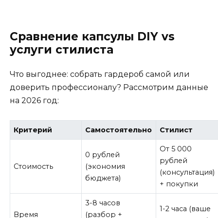
Сравнение капсулы DIY vs
услуги стилиста
Что выгоднее: собрать гардероб самой или
доверить профессионалу? Рассмотрим данные
на 2026 год:
Критерий
Самостоятельно
Стилист
От 5 000
0 рублей
рублей
Стоимость
(экономия
(консультация)
бюджета)
+ покупки
3-8 часов
1-2 часа (ваше
Время
(разбор +