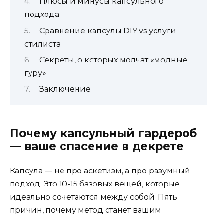
Плюсы и минусы капсульного
подхода
Сравнение капсулы DIY vs услуги
стилиста
Секреты, о которых молчат «модные
гуру»
Заключение
Почему капсульный гардероб
— ваше спасение в декрете
Капсула — не про аскетизм, а про разумный
подход. Это 10-15 базовых вещей, которые
идеально сочетаются между собой. Пять
причин, почему метод станет вашим