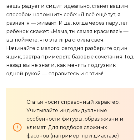
вещь радует и сидит идеально, станет вашим
способом напомнить себе: «Я всё ещё тут, я —
разная, я — живая». И да, когда через пару лет
ребёнок скажет: «Мама, ты самая красивая!» —
вы поймёте, что эта игра стоила свеч.
Начинайте с малого: сегодня разберите один
ящик, завтра примерьте базовые сочетания. Год
назад вы не знали, как менять подгузник
одной рукой — справитесь и с этим!
Статья носит справочный характер.
Учитывайте индивидуальные
особенности фигуры, образ жизни и
климат. Для подбора сложных
фасонов (например, при диастазе)