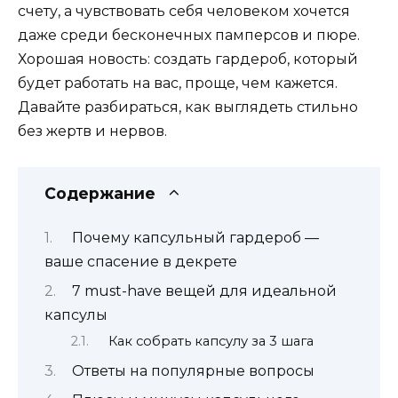
счету, а чувствовать себя человеком хочется
даже среди бесконечных памперсов и пюре.
Хорошая новость: создать гардероб, который
будет работать на вас, проще, чем кажется.
Давайте разбираться, как выглядеть стильно
без жертв и нервов.
Содержание
Почему капсульный гардероб —
ваше спасение в декрете
7 must-have вещей для идеальной
капсулы
Как собрать капсулу за 3 шага
Ответы на популярные вопросы