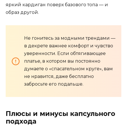
яркий кардиган поверх базового топа — и
образ другой.
Не гонитесь за модными трендами —
в декрете важнее комфорт и чувство
уверенности. Если обтягивающее
платье, в котором вы постоянно
думаете о «спасательном круге», вам
не нравится, даже бесплатно
забросьте его подальше.
Плюсы и минусы капсульного
подхода