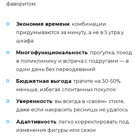
фаворитом:
Экономия времени
: комбинации
придумываются за минуту, а не в 5 утра у
шкафа
Многофункциональность
: прогулка, поход
в поликлинику и встреча с подругами — в
один день без переодеваний
Бюджетная выгода
: тратите на 30-50%
меньше, избегая спонтанных покупок
Уверенность
: вы всегда в «своём» стиле,
даже если накрасить ресницы не удалось
Адаптивность
: легко корректировать под
изменения фигуры или сезон