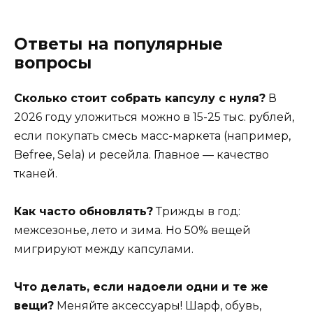
Ответы на популярные
вопросы
Сколько стоит собрать капсулу с нуля?
В
2026 году уложиться можно в 15-25 тыс. рублей,
если покупать смесь масс-маркета (например,
Befree, Sela) и ресейла. Главное — качество
тканей.
Как часто обновлять?
Трижды в год:
межсезонье, лето и зима. Но 50% вещей
мигрируют между капсулами.
Что делать, если надоели одни и те же
вещи?
Меняйте аксессуары! Шарф, обувь,