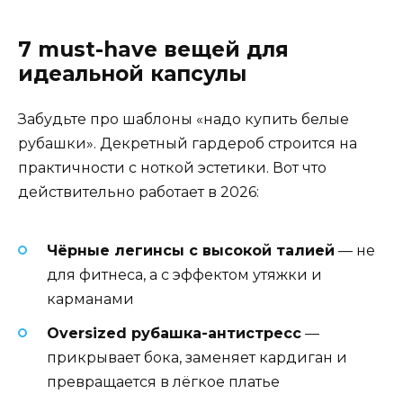
7 must-have вещей для
идеальной капсулы
Забудьте про шаблоны «надо купить белые
рубашки». Декретный гардероб строится на
практичности с ноткой эстетики. Вот что
действительно работает в 2026:
Чёрные легинсы с высокой талией
— не
для фитнеса, а с эффектом утяжки и
карманами
Oversized рубашка-антистресс
—
прикрывает бока, заменяет кардиган и
превращается в лёгкое платье